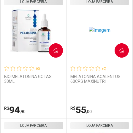
LOJA PARCEIRA
FECHAR
FECHAR
LOJA PARCEIRA
F
F
Laboratório
Por Menos
Laboratório
Por Menos
COMPRAR
COMPRAR
(0)
(0)
BIO MELATONINA GOTAS
MELATONINA ACALENTUS
30ML
60CPS MAXINUTRI
Ativar Desconto
Ativar Desconto
Comprar sem Desconto
Comprar sem Desconto
94
55
R$
Comprar sem Desconto
R$
Comprar sem Desconto
Por R$ 76,83/cada
Por R$ 48,28/cada
,90
,00
Por R$ 76,83/cada
Por R$ 48,28/cada
LOJA PARCEIRA
FECHAR
FECHAR
LOJA PARCEIRA
F
F