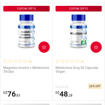
CUPOM OFF15
FECHAR
FECHAR
CUPOM OFF15
F
F
Laboratório
Por Menos
Laboratório
Por Menos
COMPRAR
COMPRAR
(0)
(0)
Magnésio Inositol + Melatonina
Melatonina 5mg 30 Cápsulas
30cáps
Vegan
Ativar Desconto
Ativar Desconto
26% OFF
R$ 65,00
Comprar sem Desconto
Comprar sem Desconto
76
48
R$
Comprar sem Desconto
R$
Comprar sem Desconto
Por R$ 32,50/cada
Por R$ 40,50/cada
,83
,28
Por R$ 32,50/cada
Por R$ 40,50/cada