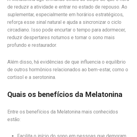
de reduzir a atividade e entrar no estado de repouso. Ao
suplementar, especialmente em horários estratégicos,
reforça esse sinal natural e ajuda a sincronizar o ciclo
circadiano. Isso pode encurtar o tempo para adormecer,
reduzir despertares noturnos e tornar o sono mais
profundo e restaurador.
Além disso, há evidências de que influencia o equilíbrio
de outros hormônios relacionados ao bem-estar, como o
cortisol e a serotonina.
Quais os benefícios da Melatonina
Entre os benefícios da Melatonina mais conhecidos
estão:
Facilita o início do sono em pessoas que demoram