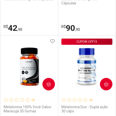
Cápsulas
Ativar Desconto
Ativar Desconto
Comprar sem Desconto
Comprar sem Desconto
42
90
R$
Comprar sem Desconto
R$
Comprar sem Desconto
Por R$ 54,90/cada
Por R$ 54,99/cada
,90
,90
Por R$ 54,90/cada
Por R$ 54,99/cada
ADICIONAR AOS FAVORITOS
FECHAR
FECHAR
CUPOM OFF15
F
F
Laboratório
Por Menos
Laboratório
Por Menos
COMPRAR
COMPRAR
(0)
(0)
Melatonina 100% Você Sabor
Melatonina Duo - Dupla ação
Maracujá 30 Gomas
30 cáps