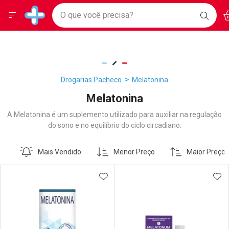
Drogarias Pacheco
Menu
Ac
Ir direto para a home
O que você precisa?
BAIXE
Baixe nosso APP e aproveite Ofertas Exclusivas!
BUSC
O AP
Navegue pela página
Ir direto para o conteúdo
Faça a sua busca
Ir direto para a busca
Ir direto para a conta
Ir direto para a ajuda
Ir direto para a notificações
Drogarias Pacheco
Melatonina
Ir direto para o carrinho
Ir direto para o menu
Melatonina
A Melatonina é um suplemento utilizado para auxiliar na regulação
do sono e no equilíbrio do ciclo circadiano.
Mais Vendido
Menor Preço
Maior Preço
ADICIONAR AOS FAVORITOS
ADI