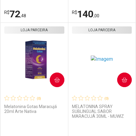
Comprar sem Desconto
Comprar sem Desconto
72
140
R$
Comprar sem Desconto
R$
Comprar sem Desconto
Por R$ 54,99/cada
Por R$ 36,29/cada
,48
,00
Por R$ 54,99/cada
Por R$ 36,29/cada
LOJA PARCEIRA
FECHAR
FECHAR
LOJA PARCEIRA
F
F
Laboratório
Por Menos
Laboratório
Por Menos
COMPRAR
COMPRAR
(0)
(0)
Melatonina Gotas Maracujá
MELATONINA SPRAY
20ml Arte Nativa
SUBLINGUAL SABOR
MARACUJÁ 30ML - MUWIZ
Ativar Desconto
Ativar Desconto
Comprar sem Desconto
Comprar sem Desconto