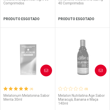
Comprimidos
40 Comprimidos
Ver Desconto Convênio
Ver Desconto Convênio
PRODUTO ESGOTADO
PRODUTO ESGOTADO
FECHAR
FECHAR
FEC
FEC
Laboratório
Por Menos
Laboratório
Por Menos
AVISE-ME
AVISE-ME
(4)
(0)
Melatonum Melatonina Sabor
Melaton Nutrilatina Age Sabor
Menta 30ml
Maracujá, Banana e Maça
140ml