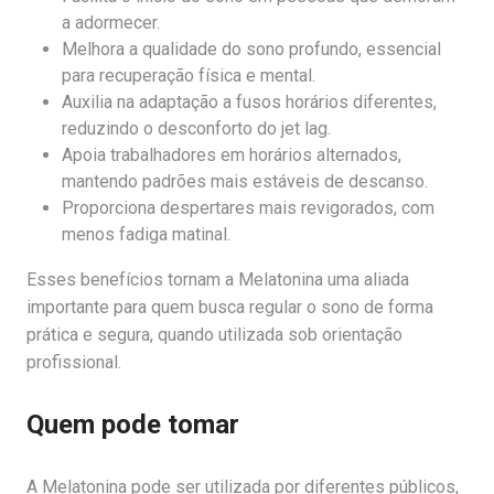
a adormecer.
Melhora a qualidade do sono profundo, essencial
para recuperação física e mental.
Auxilia na adaptação a fusos horários diferentes,
reduzindo o desconforto do jet lag.
Apoia trabalhadores em horários alternados,
mantendo padrões mais estáveis de descanso.
Proporciona despertares mais revigorados, com
menos fadiga matinal.
Esses benefícios tornam a Melatonina uma aliada
importante para quem busca regular o sono de forma
prática e segura, quando utilizada sob orientação
profissional.
Quem pode tomar
A Melatonina pode ser utilizada por diferentes públicos,