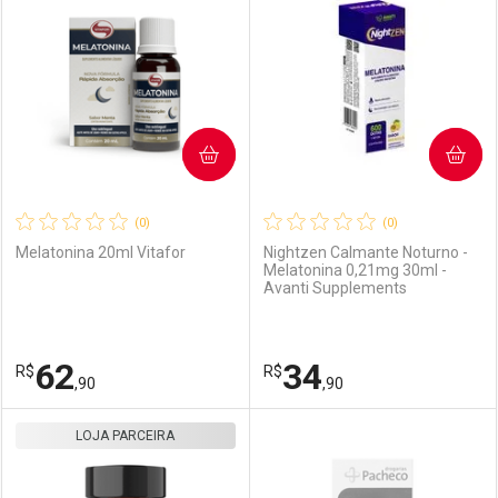
Laboratório
Por Menos
Laboratório
Por Menos
COMPRAR
COMPRAR
(0)
(0)
Melatonina 20ml Vitafor
Nightzen Calmante Noturno -
Melatonina 0,21mg 30ml -
Avanti Supplements
Ativar Desconto
Ativar Desconto
Comprar sem Desconto
Comprar sem Desconto
62
34
R$
Comprar sem Desconto
R$
Comprar sem Desconto
Por R$ 94,90/cada
Por R$ 55,00/cada
,90
,90
Por R$ 94,90/cada
Por R$ 55,00/cada
LOJA PARCEIRA
FECHAR
FECHAR
F
F