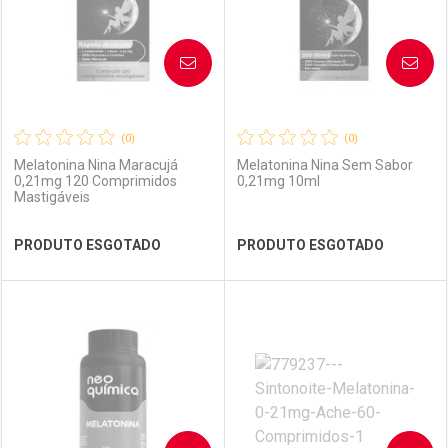
AVISE-ME
AVISE-ME
(0)
(0)
Melatonina Nina Maracujá
Melatonina Nina Sem Sabor
0,21mg 120 Comprimidos
0,21mg 10ml
Mastigáveis
Ativar Desconto
PRODUTO ESGOTADO
PRODUTO ESGOTADO
Comprar sem Desconto
Ver Desconto Convênio
Comprar sem Desconto
Por R$ 59,90/cada
Por R$ 59,90/cada
FECHAR
FECHAR
FEC
FEC
Laboratório
Por Menos
Laboratório
Por Menos