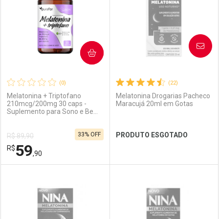
Laboratório
Por Menos
Laboratório
Por Menos
AVISE-ME
COMPRAR
(0)
(22)
Melatonina + Triptofano
Melatonina Drogarias Pacheco
210mcg/200mg 30 caps -
Maracujá 20ml em Gotas
Suplemento para Sono e Bem-
Ativar Desconto
Ativar Desconto
Estar Purafor
33% OFF
PRODUTO ESGOTADO
R$ 89,90
Comprar sem Desconto
Comprar sem Desconto
59
R$
Comprar sem Desconto
Comprar sem Desconto
Por R$ 62,90/cada
Por R$ 34,90/cada
,90
Por R$ 62,90/cada
Por R$ 34,90/cada
FECHAR
FECHAR
FEC
FEC
Laboratório
Por Menos
Laboratório
Por Menos