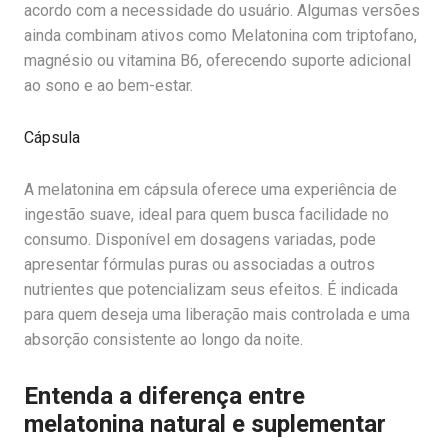
acordo com a necessidade do usuário. Algumas versões
ainda combinam ativos como Melatonina com triptofano,
magnésio ou vitamina B6, oferecendo suporte adicional
ao sono e ao bem-estar.
Cápsula
A melatonina em cápsula oferece uma experiência de
ingestão suave, ideal para quem busca facilidade no
consumo. Disponível em dosagens variadas, pode
apresentar fórmulas puras ou associadas a outros
nutrientes que potencializam seus efeitos. É indicada
para quem deseja uma liberação mais controlada e uma
absorção consistente ao longo da noite.
Entenda a diferença entre
melatonina natural e suplementar