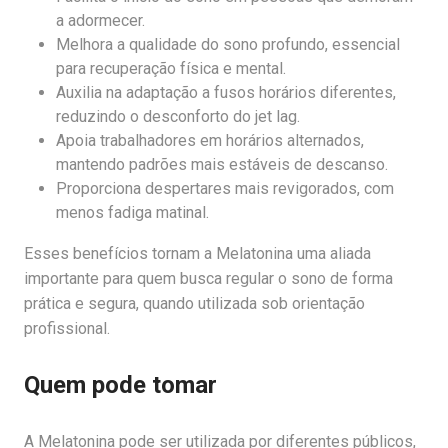
a adormecer.
Melhora a qualidade do sono profundo, essencial
para recuperação física e mental.
Auxilia na adaptação a fusos horários diferentes,
reduzindo o desconforto do jet lag.
Apoia trabalhadores em horários alternados,
mantendo padrões mais estáveis de descanso.
Proporciona despertares mais revigorados, com
menos fadiga matinal.
Esses benefícios tornam a Melatonina uma aliada
importante para quem busca regular o sono de forma
prática e segura, quando utilizada sob orientação
profissional.
Quem pode tomar
A Melatonina pode ser utilizada por diferentes públicos,