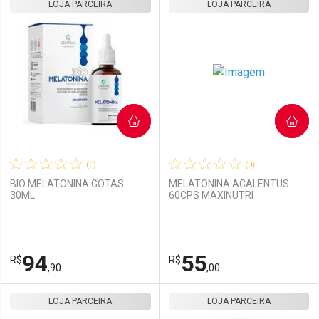
LOJA PARCEIRA
FECHAR
FECHAR
LOJA PARCEIRA
F
F
Laboratório
Por Menos
Laboratório
Por Menos
COMPRAR
COMPRAR
(0)
(0)
BIO MELATONINA GOTAS
MELATONINA ACALENTUS
30ML
60CPS MAXINUTRI
Ativar Desconto
Ativar Desconto
Comprar sem Desconto
Comprar sem Desconto
94
55
R$
Comprar sem Desconto
R$
Comprar sem Desconto
Por R$ 76,83/cada
Por R$ 48,28/cada
,90
,00
Por R$ 76,83/cada
Por R$ 48,28/cada
LOJA PARCEIRA
FECHAR
FECHAR
LOJA PARCEIRA
F
F