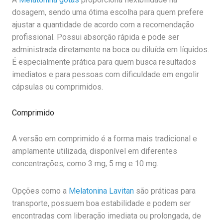
dosagem, sendo uma ótima escolha para quem prefere
ajustar a quantidade de acordo com a recomendação
profissional. Possui absorção rápida e pode ser
administrada diretamente na boca ou diluída em líquidos.
É especialmente prática para quem busca resultados
imediatos e para pessoas com dificuldade em engolir
cápsulas ou comprimidos.
Comprimido
A versão em comprimido é a forma mais tradicional e
amplamente utilizada, disponível em diferentes
concentrações, como 3 mg, 5 mg e 10 mg.
Opções como a
Melatonina Lavitan
são práticas para
transporte, possuem boa estabilidade e podem ser
encontradas com liberação imediata ou prolongada, de