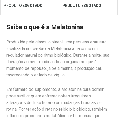
Ver Desconto Convênio
Ver Desconto Convênio
PRODUTO ESGOTADO
PRODUTO ESGOTADO
FECHAR
FECHAR
FEC
FEC
Saiba o que é a Melatonina
Laboratório
Por Menos
Laboratório
Por Menos
Produzida pela glândula pineal, uma pequena estrutura
localizada no cérebro, a Melatonina atua como um
regulador natural do ritmo biológico. Durante a noite, sua
liberação aumenta, indicando ao organismo que é
momento de repouso; já pela manhã, a produção cai,
favorecendo o estado de vigília.
Em formato de suplemento, a Melatonina para dormir
pode auxiliar quem enfrenta noites irregulares,
alterações de fuso horário ou mudanças bruscas de
Ver Desconto Convênio
Ver Desconto Convênio
rotina. Por ter ação direta no relógio biológico, também
influencia processos metabólicos e hormonais que