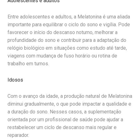
Adolescentes e adultos
Entre adolescentes e adultos, a Melatonina é uma aliada
importante para equilibrar o ciclo do sono e vigília. Pode
favorecer o início do descanso noturno, melhorar a
profundidade do sono e contribuir para a adaptação do
relógio biológico em situações como estudo até tarde,
viagens com mudança de fuso horário ou rotina de
trabalho em turnos.
Idosos
Com o avanço da idade, a produção natural de Melatonina
diminui gradualmente, o que pode impactar a qualidade e
a duração do sono. Nesses casos, a suplementação
orientada por um profissional de saúde pode ajudar a
restabelecer um ciclo de descanso mais regular e
reparador.