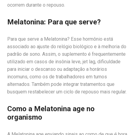
ocorrem durante o repouso.
Melatonina: Para que serve?
Para que serve a Melatonina? Esse hormônio está
associado ao ajuste do relógio biológico e à melhoria do
padrão de sono. Assim, o suplemento é frequentemente
utilizado em casos de insônia leve, jet lag, dificuldade
para iniciar o descanso ou adaptação a horários
incomuns, como os de trabalhadores em turnos
alternados. Também pode integrar tratamentos que
busquem restabelecer um ciclo de repouso mais regular.
Como a Melatonina age no
organismo
A Melatonina age enviando sinais ao corpo de que é hora