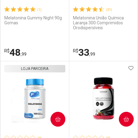
(1)
(31)
Melatonina Gummy Night 90g
Melatonina União Química
Gomas
Laranja 300 Comprimidos
Orodispersíveis
Ativar Desconto
Ativar Desconto
Por R$ 33,71
Comprar sem Desconto
Comprar sem Desconto
48
33
R$
Comprar sem Desconto
R$
Comprar sem Desconto
Por R$ 44,90/cada
Por R$ 33,79/cada
,99
,99
Por R$ 44,90/cada
Por R$ 33,79/cada
ADI
LOJA PARCEIRA
FECHAR
FECHAR
F
F
Laboratório
Por Menos
Laboratório
Por Menos
COMPRAR
COMPRAR