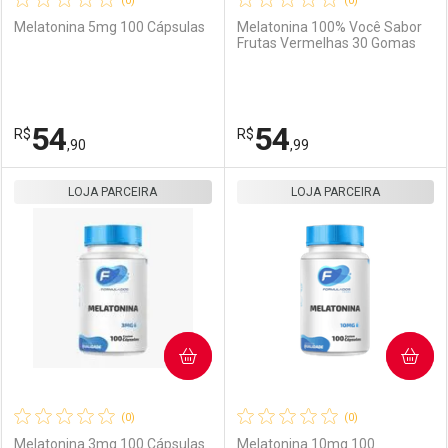
(0)
(0)
Melatonina 5mg 100 Cápsulas
Melatonina 100% Você Sabor
Frutas Vermelhas 30 Gomas
Ativar Desconto
Ativar Desconto
Comprar sem Desconto
Comprar sem Desconto
54
54
R$
Comprar sem Desconto
R$
Comprar sem Desconto
Por R$ 48,99/cada
Por R$ 33,99/cada
,90
,99
Por R$ 48,99/cada
Por R$ 33,99/cada
LOJA PARCEIRA
FECHAR
FECHAR
LOJA PARCEIRA
F
F
Laboratório
Por Menos
Laboratório
Por Menos
COMPRAR
COMPRAR
(0)
(0)
Melatonina 3mg 100 Cápsulas
Melatonina 10mg 100