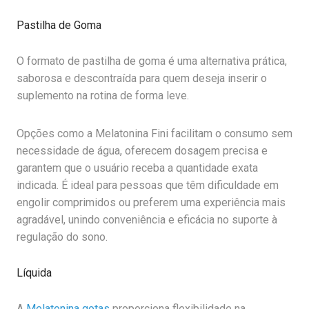
Pastilha de Goma
O formato de pastilha de goma é uma alternativa prática,
saborosa e descontraída para quem deseja inserir o
suplemento na rotina de forma leve.
Opções como a Melatonina Fini facilitam o consumo sem
necessidade de água, oferecem dosagem precisa e
garantem que o usuário receba a quantidade exata
indicada. É ideal para pessoas que têm dificuldade em
engolir comprimidos ou preferem uma experiência mais
agradável, unindo conveniência e eficácia no suporte à
regulação do sono.
Líquida
A
Melatonina gotas
proporciona flexibilidade na