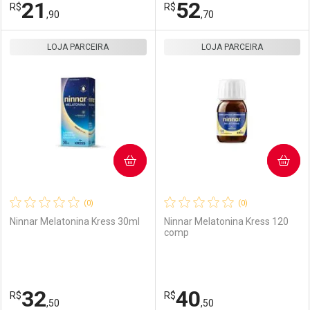
21
52
R$
Comprar sem Desconto
R$
Comprar sem Desconto
Por R$ 72,48/cada
Por R$ 135,80/cada
,90
,70
Por R$ 72,48/cada
Por R$ 135,80/cada
LOJA PARCEIRA
FECHAR
FECHAR
LOJA PARCEIRA
F
F
Laboratório
Por Menos
Laboratório
Por Menos
COMPRAR
COMPRAR
(0)
(0)
Ninnar Melatonina Kress 30ml
Ninnar Melatonina Kress 120
comp
Ativar Desconto
Ativar Desconto
Comprar sem Desconto
Comprar sem Desconto
32
40
R$
Comprar sem Desconto
R$
Comprar sem Desconto
Por R$ 21,90/cada
Por R$ 52,70/cada
,50
,50
Por R$ 21,90/cada
Por R$ 52,70/cada