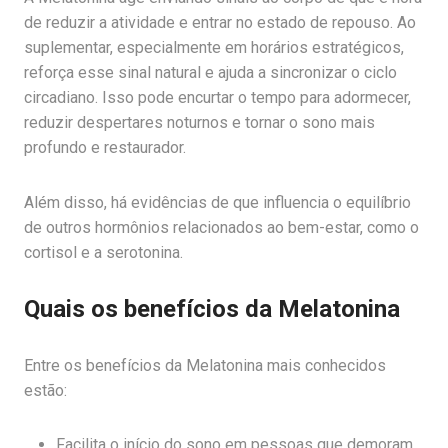
de reduzir a atividade e entrar no estado de repouso. Ao
suplementar, especialmente em horários estratégicos,
reforça esse sinal natural e ajuda a sincronizar o ciclo
circadiano. Isso pode encurtar o tempo para adormecer,
reduzir despertares noturnos e tornar o sono mais
profundo e restaurador.
Além disso, há evidências de que influencia o equilíbrio
de outros hormônios relacionados ao bem-estar, como o
cortisol e a serotonina.
Quais os benefícios da Melatonina
Entre os benefícios da Melatonina mais conhecidos
estão:
Facilita o início do sono em pessoas que demoram