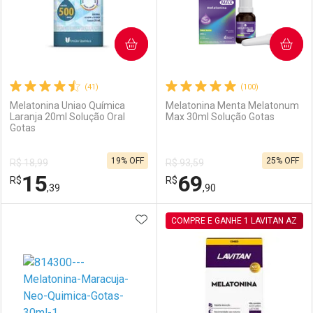
COMPRAR
COMPRAR
(41)
(100)
Melatonina Uniao Química
Melatonina Menta Melatonum
Laranja 20ml Solução Oral
Max 30ml Solução Gotas
Gotas
19% OFF
25% OFF
R$ 18,99
R$ 93,59
15
69
R$
R$
,39
,90
ADICIONAR AOS FAVORITOS
FECHAR
FECHAR
COMPRE E GANHE 1 LAVITAN AZ
F
F
Laboratório
Por Menos
Laboratório
Por Menos