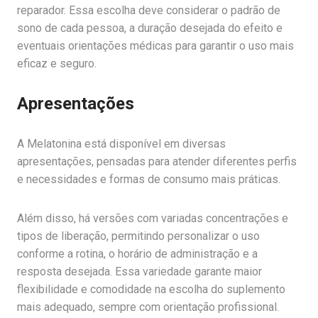
reparador. Essa escolha deve considerar o padrão de
sono de cada pessoa, a duração desejada do efeito e
eventuais orientações médicas para garantir o uso mais
eficaz e seguro.
Apresentações
A Melatonina está disponível em diversas
apresentações, pensadas para atender diferentes perfis
e necessidades e formas de consumo mais práticas.
Além disso, há versões com variadas concentrações e
tipos de liberação, permitindo personalizar o uso
conforme a rotina, o horário de administração e a
resposta desejada. Essa variedade garante maior
flexibilidade e comodidade na escolha do suplemento
mais adequado, sempre com orientação profissional.