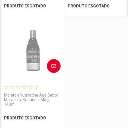
Ver Desconto Convênio
Ver Desconto Convênio
PRODUTO ESGOTADO
PRODUTO ESGOTADO
FECHAR
FECHAR
FEC
FEC
Laboratório
Por Menos
Laboratório
Por Menos
AVISE-ME
(0)
Melaton Nutrilatina Age Sabor
Maracujá, Banana e Maça
140ml
Ver Desconto Convênio
Ver Desconto Convênio
PRODUTO ESGOTADO