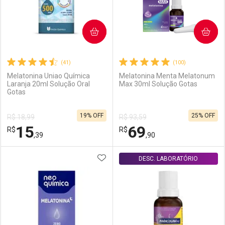
COMPRAR
COMPRAR
(41)
(100)
Melatonina Uniao Química
Melatonina Menta Melatonum
Laranja 20ml Solução Oral
Max 30ml Solução Gotas
Gotas
19% OFF
25% OFF
R$ 18,99
R$ 93,59
15
69
R$
R$
,39
,90
ADICIONAR AOS FAVORITOS
FECHAR
FECHAR
DESC. LABORATÓRIO
F
F
Laboratório
Por Menos
Laboratório
Por Menos