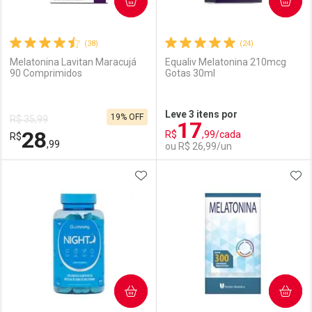
COMPRAR
COMPRAR
(38)
(24)
Melatonina Lavitan Maracujá
Equaliv Melatonina 210mcg
90 Comprimidos
Gotas 30ml
Ativar Desconto
Ativar Desconto
Por R$ 33,71
Leve 3 itens por
19% OFF
R$ 35,99
17
Comprar sem Desconto
Comprar sem Desconto
28
R$
,99/cada
R$
Comprar sem Desconto
Comprar sem Desconto
Por R$ 29,90/cada
Por R$ 33,79/cada
,99
ou R$ 26,99/un
Por R$ 29,90/cada
Por R$ 33,79/cada
ADICIONAR AOS FAVORITOS
ADI
FECHAR
FECHAR
F
F
Laboratório
Por Menos
Laboratório
Por Menos
COMPRAR
COMPRAR