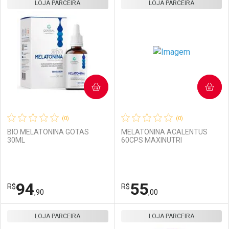
LOJA PARCEIRA
FECHAR
FECHAR
LOJA PARCEIRA
F
F
Laboratório
Por Menos
Laboratório
Por Menos
COMPRAR
COMPRAR
(0)
(0)
BIO MELATONINA GOTAS
MELATONINA ACALENTUS
30ML
60CPS MAXINUTRI
Ativar Desconto
Ativar Desconto
Comprar sem Desconto
Comprar sem Desconto
94
55
R$
Comprar sem Desconto
R$
Comprar sem Desconto
Por R$ 76,83/cada
Por R$ 48,28/cada
,90
,00
Por R$ 76,83/cada
Por R$ 48,28/cada
LOJA PARCEIRA
FECHAR
FECHAR
LOJA PARCEIRA
F
F