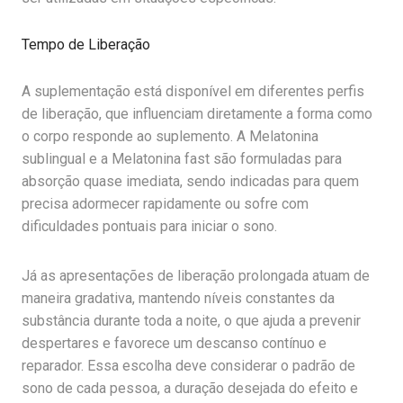
Tempo de Liberação
A suplementação está disponível em diferentes perfis
de liberação, que influenciam diretamente a forma como
o corpo responde ao suplemento. A Melatonina
sublingual e a Melatonina fast são formuladas para
absorção quase imediata, sendo indicadas para quem
precisa adormecer rapidamente ou sofre com
dificuldades pontuais para iniciar o sono.
Já as apresentações de liberação prolongada atuam de
maneira gradativa, mantendo níveis constantes da
substância durante toda a noite, o que ajuda a prevenir
despertares e favorece um descanso contínuo e
reparador. Essa escolha deve considerar o padrão de
sono de cada pessoa, a duração desejada do efeito e