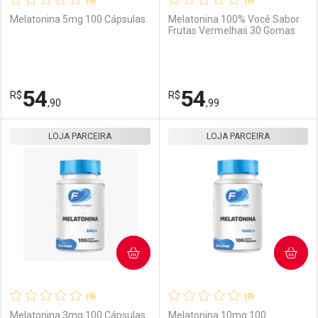
(0)
(0)
Melatonina 5mg 100 Cápsulas
Melatonina 100% Você Sabor
Frutas Vermelhas 30 Gomas
Ativar Desconto
Ativar Desconto
Comprar sem Desconto
Comprar sem Desconto
54
54
R$
Comprar sem Desconto
R$
Comprar sem Desconto
Por R$ 48,99/cada
Por R$ 33,99/cada
,90
,99
Por R$ 48,99/cada
Por R$ 33,99/cada
LOJA PARCEIRA
FECHAR
FECHAR
LOJA PARCEIRA
F
F
Laboratório
Por Menos
Laboratório
Por Menos
COMPRAR
COMPRAR
(0)
(0)
Melatonina 3mg 100 Cápsulas
Melatonina 10mg 100