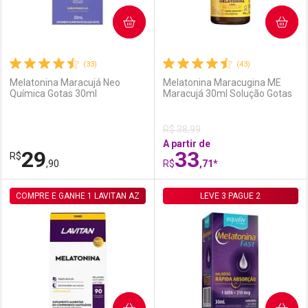
COMPRAR
COMPRAR
(33)
(43)
Melatonina Maracujá Neo
Melatonina Maracugina ME
Química Gotas 30ml
Maracujá 30ml Solução Gotas
Ativar Desconto
Ativar Desconto
R$ 38,99
A partir de
Comprar sem Desconto
Comprar sem Desconto
29
33
R$
Comprar sem Desconto
Comprar sem Desconto
Por R$ 15,39/cada
Por R$ 69,90/cada
,90
R$
,71*
Por R$ 15,39/cada
Por R$ 69,90/cada
COMPRE E GANHE 1 LAVITAN AZ
FECHAR
FECHAR
LEVE 3 PAGUE 2
F
F
Laboratório
Por Menos
Laboratório
Por Menos