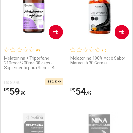
Laboratório
Por Menos
Laboratório
Por Menos
COMPRAR
COMPRAR
(0)
(0)
Melatonina + Triptofano
Melatonina 100% Você Sabor
210mcg/200mg 30 caps -
Maracujá 30 Gomas
Suplemento para Sono e Bem-
Ativar Desconto
Ativar Desconto
Estar Purafor
33% OFF
R$ 89,90
Comprar sem Desconto
Comprar sem Desconto
59
54
R$
Comprar sem Desconto
R$
Comprar sem Desconto
Por R$ 62,90/cada
Por R$ 34,90/cada
,90
,99
Por R$ 62,90/cada
Por R$ 34,90/cada
FECHAR
FECHAR
F
F
Laboratório
Por Menos
Laboratório
Por Menos