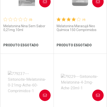
AVISE-ME
AVISE-ME
(0)
(4)
Melatonina Nina Sem Sabor
Melatonina Maracujá Neo
0,21mg 10ml
Química 150 Comprimidos
Ver Desconto Convênio
Ver Desconto Convênio
PRODUTO ESGOTADO
PRODUTO ESGOTADO
FECHAR
FECHAR
FEC
FEC
Laboratório
Por Menos
Laboratório
Por Menos
AVISE-ME
AVISE-ME