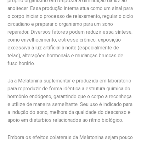
próprio organismo em resposta à diminuição da luz ao
anoitecer. Essa produção interna atua como um sinal para
o corpo iniciar o processo de relaxamento, regular o ciclo
circadiano e preparar o organismo para um sono
reparador. Diversos fatores podem reduzir essa síntese,
como envelhecimento, estresse crônico, exposição
excessiva à luz artificial à noite (especialmente de
telas), alterações hormonais e mudanças bruscas de
fuso horário.
Já a Melatonina suplementar é produzida em laboratório
para reproduzir de forma idêntica a estrutura química do
hormônio endógeno, garantindo que o corpo a reconheça
e utilize de maneira semelhante. Seu uso é indicado para
a indução do sono, melhora da qualidade do descanso e
apoio em distúrbios relacionados ao ritmo biológico.
Embora os efeitos colaterais da Melatonina sejam pouco