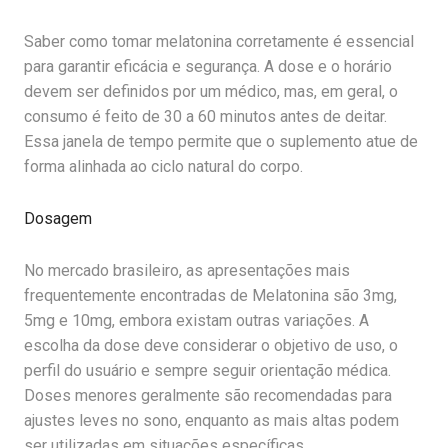
Saber como tomar melatonina corretamente é essencial
para garantir eficácia e segurança. A dose e o horário
devem ser definidos por um médico, mas, em geral, o
consumo é feito de 30 a 60 minutos antes de deitar.
Essa janela de tempo permite que o suplemento atue de
forma alinhada ao ciclo natural do corpo.
Dosagem
No mercado brasileiro, as apresentações mais
frequentemente encontradas de Melatonina são 3mg,
5mg e 10mg, embora existam outras variações. A
escolha da dose deve considerar o objetivo de uso, o
perfil do usuário e sempre seguir orientação médica.
Doses menores geralmente são recomendadas para
ajustes leves no sono, enquanto as mais altas podem
ser utilizadas em situações específicas.