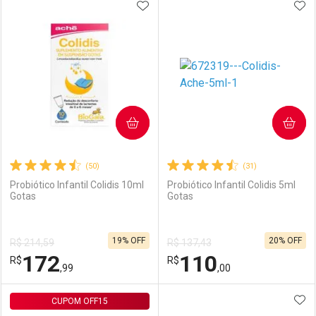
ADICIONAR AOS FAVORITOS
ADI
FECHAR
FECHAR
F
F
Laboratório
Por Menos
Laboratório
Por Menos
COMPRAR
COMPRAR
(50)
(31)
Probiótico Infantil Colidis 10ml
Probiótico Infantil Colidis 5ml
Gotas
Gotas
Ativar Desconto
Ativar Desconto
19% OFF
20% OFF
R$ 214,59
R$ 137,43
Comprar sem Desconto
Comprar sem Desconto
172
110
R$
Comprar sem Desconto
R$
Comprar sem Desconto
Por R$ 17,99/cada
Por R$ 39,40/cada
,99
,00
Por R$ 17,99/cada
Por R$ 39,40/cada
ADI
CUPOM OFF15
FECHAR
FECHAR
F
F