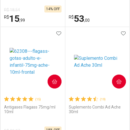
14% OFF
R$ 18,54
Comprar sem Desconto
Comprar sem Desconto
15
53
R$
Comprar sem Desconto
R$
Comprar sem Desconto
Por R$ 179,99/cada
Por R$ 28,79/cada
,99
,00
Por R$ 179,99/cada
Por R$ 28,79/cada
ADICIONAR AOS FAVORITOS
ADI
FECHAR
FECHAR
F
F
Laboratório
Por Menos
Laboratório
Por Menos
COMPRAR
COMPRAR
(15)
(19)
Antigases Flagass 75mg/ml
Suplemento Combi Ad Ache
10ml
30ml
Ativar Desconto
Ativar Desconto