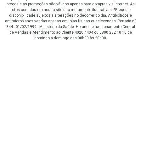
preços e as promoções são válidos apenas para compras via internet. As
fotos contidas em nosso site são meramente ilustrativas. *Preços e
disponibilidade sujeitos a alterações no decorrer do dia. Antibióticos e
antimicrobianos vendas apenas em lojas físicas ou televendas. Portaria nº
344 - 01/02/1999 - Ministério da Saúde. Horário de funcionamento Central
de Vendas e Atendimento ao Cliente 4020 4404 ou 0800 282 10 10 de
domingo a domingo das 08h00 às 20h00.
LGPD Aceite os Cookies