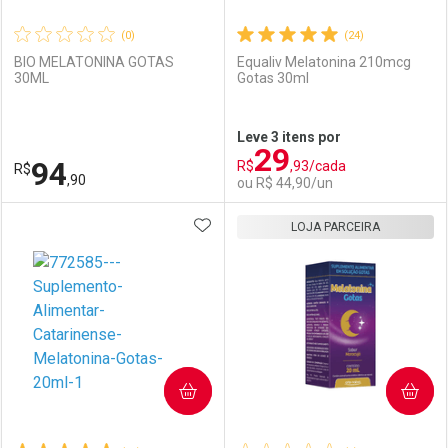
(0)
(24)
BIO MELATONINA GOTAS
Equaliv Melatonina 210mcg
30ML
Gotas 30ml
Ativar Desconto
Ativar Desconto
Leve 3 itens por
29
Comprar sem Desconto
Comprar sem Desconto
94
R$
,93/cada
R$
Comprar sem Desconto
Comprar sem Desconto
Por R$ 36,00/cada
Por R$ 99,90/cada
,90
ou R$ 44,90/un
Por R$ 36,00/cada
Por R$ 99,90/cada
ADICIONAR AOS FAVORITOS
FECHAR
FECHAR
LOJA PARCEIRA
F
F
Laboratório
Por Menos
Laboratório
Por Menos
COMPRAR
COMPRAR