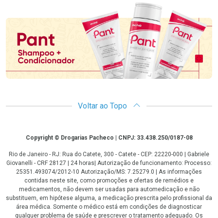
Promoção em Destaque
Voltar ao Topo
Copyright
Copyright © Drogarias Pacheco | CNPJ: 33.438.250/0187-08
Rio de Janeiro - RJ: Rua do Catete, 300 - Catete - CEP: 22220-000 | Gabriele
Giovanelli - CRF 28127 | 24 horas| Autorização de funcionamento: Processo:
25351.493074/2012-10 Autorização/MS: 7.25279.0 | As informações
contidas neste site, como promoções e ofertas de remédios e
medicamentos, não devem ser usadas para automedicação e não
substituem, em hipótese alguma, a medicação prescrita pelo profissional da
área médica. Somente o médico está em condições de diagnosticar
qualquer problema de saúde e prescrever o tratamento adequado. Os