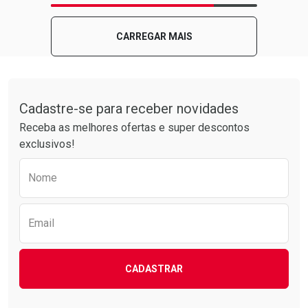
Laboratório
Por Menos
CARREGAR MAIS
Tudo sobre a Drogarias Pacheco
Cadastre-se para receber novidades
Receba as melhores ofertas e super descontos
exclusivos!
Preencha o formulário abaixo para receber 
Nome
Ver Desconto Convênio
Email
CADASTRAR