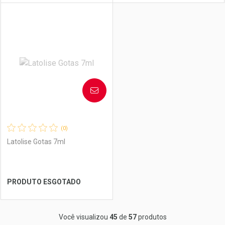
Por R$ 24,99/cada
Por R$ 69,99/cada
FECHAR
FECHAR
FEC
FEC
Laboratório
Por Menos
Laboratório
Por Menos
AVISE-ME
(0)
Latolise Gotas 7ml
Ver Desconto Convênio
Ver Desconto Convênio
PRODUTO ESGOTADO
FECHAR
FECHAR
Você visualizou
45
de
57
produtos