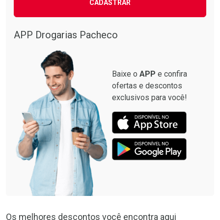
CADASTRAR
APP Drogarias Pacheco
Baixe o
APP
e confira
ofertas e descontos
exclusivos para você!
Os melhores descontos você encontra aqui