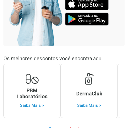
Os melhores descontos você encontra aqui
PBM
DermaClub
Laboratórios
Saiba Mais >
Saiba Mais >