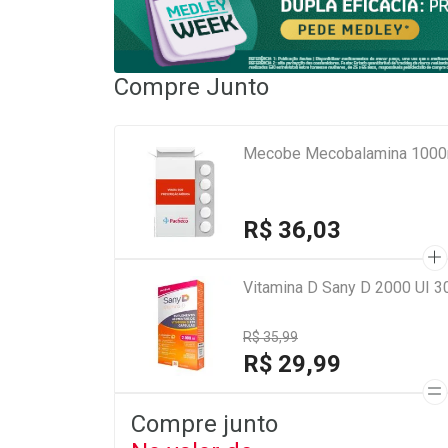
Compre Junto
Mecobe Mecobalamina 1000m
R$ 36,03
Vitamina D Sany D 2000 UI 3
R$ 35,99
R$ 29,99
Compre junto