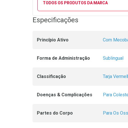
TODOS OS PRODUTOS DA MARCA
Especificações
Princípio Ativo
Com Mecoba
Forma de Administração
Sublingual
Classificação
Tarja Vermel
Doenças & Complicações
Para Coleste
Partes do Corpo
Para Os Os