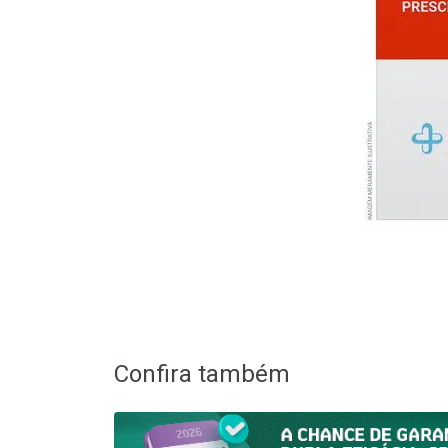
Confira também