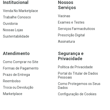
Institucional
Nossos
Serviços
Venda No Marketplace
Vacinas
Trabalhe Conosco
Exames e Testes
Ouvidoria
Serviços Farmacêuticos
Nossas Lojas
Prescrição Digital
Sustentabilidade
Assinatura
Atendimento
Segurança e
Privacidade
Como Comprar no Site
Política de Privacidade
Formas de Pagamento
Portal do Titular de Dados
Prazo de Entrega
Pessoais
Reembolso
Como Protegemos os Seus
Troca ou Devolução
Dados
Marketplace
Configuração de Cookies