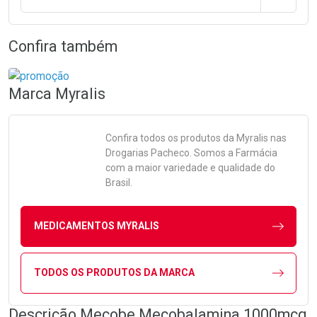
Confira também
Marca
Myralis
Confira todos os produtos da
Myralis
nas
Drogarias Pacheco. Somos a Farmácia
com a maior variedade e qualidade do
Brasil.
MEDICAMENTOS MYRALIS
TODOS OS PRODUTOS DA MARCA
Descrição Mecobe Mecobalamina 1000mcg