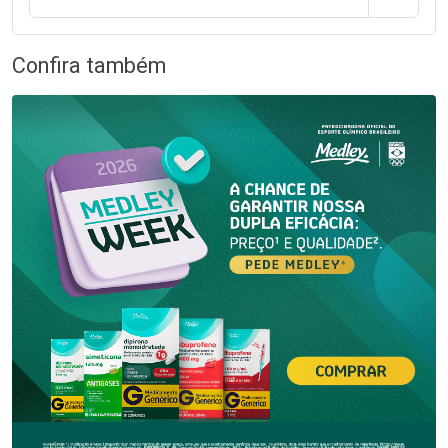
Confira também