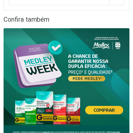
Confira também