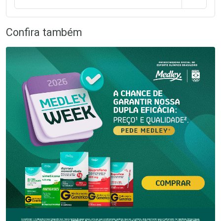
Confira também