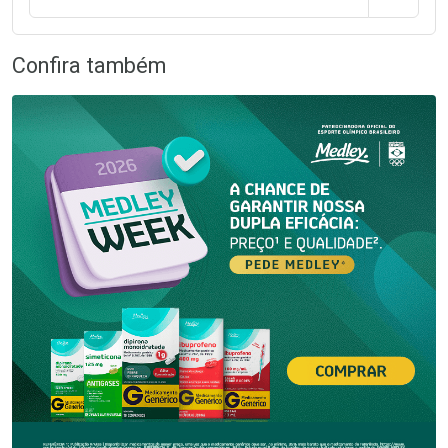
Confira também