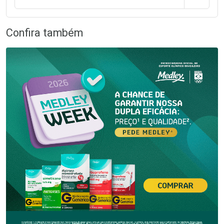
Confira também