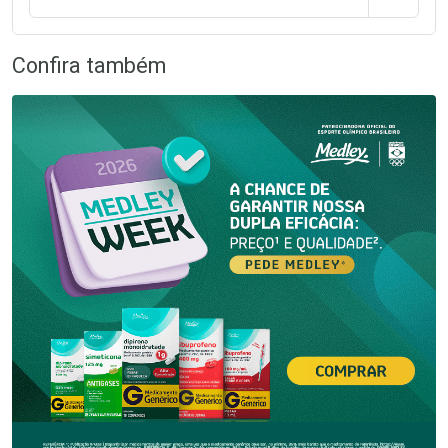
Confira também