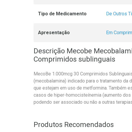
Tipo de Medicamento
De Outros T
Apresentação
Em Comprim
Descrição Mecobe Mecobalam
Comprimidos sublinguais
MecoBe 1.000mcg 30 Comprimidos Sublinguais
(mecobalamina) indicado para o tratamento da d
que estejam em uso de metformina. Também está
casos de hiper-homocisteínemia (aumento dos 
podendo ser associado ou não a outras terapias
Produtos Recomendados