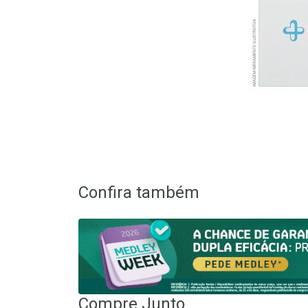
Confira também
Compre Junto