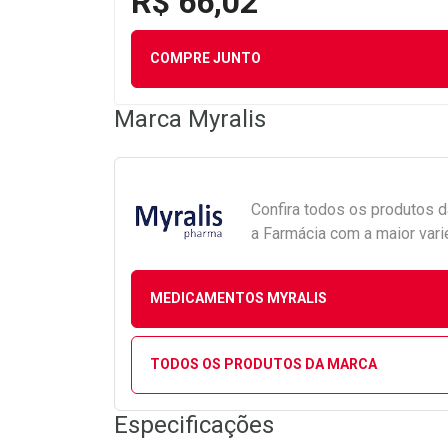
R$ 66,02
COMPRE JUNTO
Marca
Myralis
Confira todos os produtos 
a Farmácia com a maior vari
MEDICAMENTOS MYRALIS
TODOS OS PRODUTOS DA MARCA
Especificações