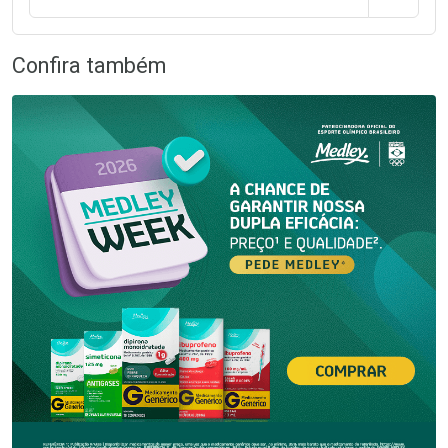
Confira também