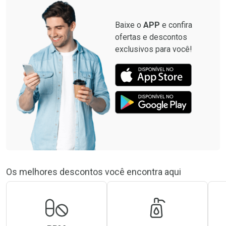
Baixe o
APP
e confira
ofertas e descontos
exclusivos para você!
Os melhores descontos você encontra aqui