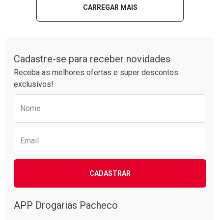
Laboratório
Por Menos
Laboratório
Por Menos
CARREGAR MAIS
Tudo sobre a Drogarias Pacheco
Cadastre-se para receber novidades
Receba as melhores ofertas e super descontos
exclusivos!
Preencha o formulário abaixo para receber 
Nome
Ativar Desconto
Ativar Desconto
Comprar sem Desconto
Email
Comprar sem Desconto
Comprar sem Desconto
Comprar sem Desconto
Por R$ 86,00/cada
Por R$ 86,00/cada
Por R$ 86,00/cada
Por R$ 86,00/cada
CADASTRAR
APP Drogarias Pacheco