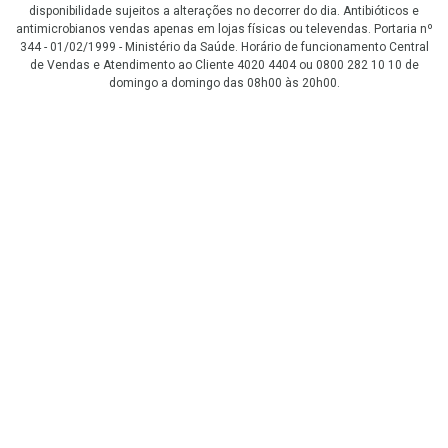
disponibilidade sujeitos a alterações no decorrer do dia. Antibióticos e
antimicrobianos vendas apenas em lojas físicas ou televendas. Portaria nº
344 - 01/02/1999 - Ministério da Saúde. Horário de funcionamento Central
de Vendas e Atendimento ao Cliente 4020 4404 ou 0800 282 10 10 de
domingo a domingo das 08h00 às 20h00.
LGPD Aceite os Cookies