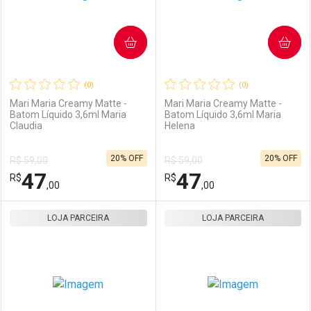
COMPRAR
COMPRAR
(0)
(0)
Mari Maria Creamy Matte -
Mari Maria Creamy Matte -
Batom Líquido 3,6ml Maria
Batom Líquido 3,6ml Maria
Claudia
Helena
Ativar Desconto
Ativar Desconto
20% OFF
20% OFF
R$ 59,00
R$ 59,00
Comprar sem Desconto
Comprar sem Desconto
47
47
R$
Comprar sem Desconto
R$
Comprar sem Desconto
Por R$ 102,00/cada
Por R$ 47,00/cada
,00
,00
Por R$ 102,00/cada
Por R$ 47,00/cada
LOJA PARCEIRA
FECHAR
FECHAR
LOJA PARCEIRA
F
F
Laboratório
Por Menos
Laboratório
Por Menos