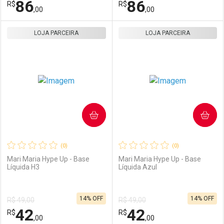
86
86
R$
Comprar sem Desconto
R$
Comprar sem Desconto
Por R$ 53,00/cada
Por R$ 86,00/cada
,00
,00
Por R$ 53,00/cada
Por R$ 86,00/cada
LOJA PARCEIRA
FECHAR
FECHAR
LOJA PARCEIRA
F
F
Laboratório
Por Menos
Laboratório
Por Menos
COMPRAR
COMPRAR
(0)
(0)
Mari Maria Hype Up - Base
Mari Maria Hype Up - Base
Líquida H3
Líquida Azul
Ativar Desconto
Ativar Desconto
14% OFF
14% OFF
R$ 49,00
R$ 49,00
Comprar sem Desconto
Comprar sem Desconto
42
42
R$
Comprar sem Desconto
R$
Comprar sem Desconto
Por R$ 86,00/cada
Por R$ 86,00/cada
,00
,00
Por R$ 86,00/cada
Por R$ 86,00/cada