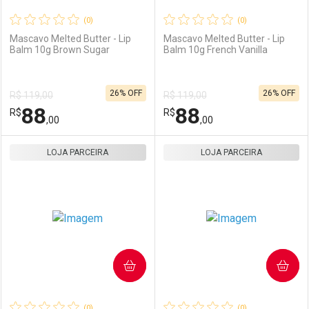
(0)
(0)
Mascavo Melted Butter - Lip
Mascavo Melted Butter - Lip
Balm 10g Brown Sugar
Balm 10g French Vanilla
Ativar Desconto
Ativar Desconto
26% OFF
26% OFF
R$ 119,00
R$ 119,00
Comprar sem Desconto
Comprar sem Desconto
88
88
R$
Comprar sem Desconto
R$
Comprar sem Desconto
Por R$ 47,00/cada
Por R$ 88,00/cada
,00
,00
Por R$ 47,00/cada
Por R$ 88,00/cada
LOJA PARCEIRA
FECHAR
FECHAR
LOJA PARCEIRA
F
F
Laboratório
Por Menos
Laboratório
Por Menos
COMPRAR
COMPRAR
(0)
(0)