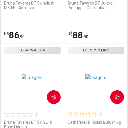
Bruna Tavares BT Skinplush
Bruna Tavares BT Juicyoil
M3040 Corretivo
Pineapple Óleo Labial
Ativar Desconto
Ativar Desconto
Comprar sem Desconto
Comprar sem Desconto
86
88
R$
Comprar sem Desconto
R$
Comprar sem Desconto
Por R$ 109,68/cada
Por R$ 86,90/cada
,90
,90
Por R$ 109,68/cada
Por R$ 86,90/cada
LOJA PARCEIRA
FECHAR
FECHAR
LOJA PARCEIRA
F
F
Laboratório
Por Menos
Laboratório
Por Menos
COMPRAR
COMPRAR
(0)
(0)
Bruna Tavares BT Skin L10
Catharine Hill Goiaba Blush 6g
Base Liquida