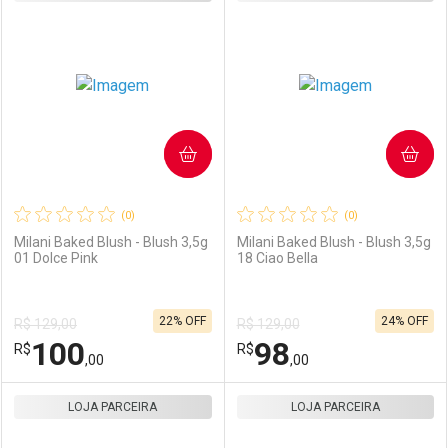
Laboratório
Por Menos
Laboratório
Por Menos
COMPRAR
COMPRAR
(0)
(0)
Milani Baked Blush - Blush 3,5g
Milani Baked Blush - Blush 3,5g
01 Dolce Pink
18 Ciao Bella
Ativar Desconto
Ativar Desconto
22% OFF
24% OFF
R$ 129,00
R$ 129,00
Comprar sem Desconto
Comprar sem Desconto
100
98
R$
Comprar sem Desconto
R$
Comprar sem Desconto
Por R$ 48,39/cada
Por R$ 110,00/cada
,00
,00
Por R$ 48,39/cada
Por R$ 110,00/cada
LOJA PARCEIRA
FECHAR
FECHAR
LOJA PARCEIRA
F
F