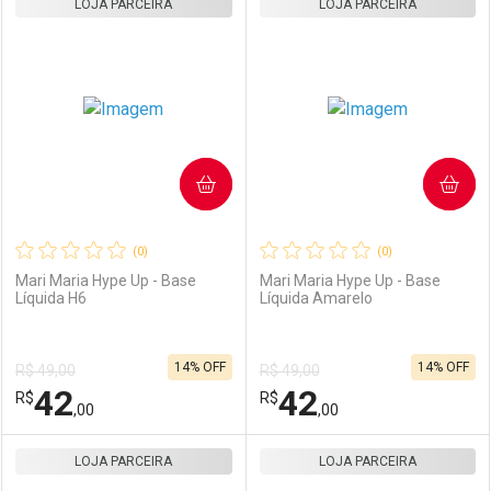
LOJA PARCEIRA
FECHAR
FECHAR
LOJA PARCEIRA
F
F
Laboratório
Por Menos
Laboratório
Por Menos
COMPRAR
COMPRAR
(0)
(0)
Mari Maria Hype Up - Base
Mari Maria Hype Up - Base
Líquida H6
Líquida Amarelo
Ativar Desconto
Ativar Desconto
14% OFF
14% OFF
R$ 49,00
R$ 49,00
Comprar sem Desconto
Comprar sem Desconto
42
42
R$
Comprar sem Desconto
R$
Comprar sem Desconto
Por R$ 42,00/cada
Por R$ 42,00/cada
,00
,00
Por R$ 42,00/cada
Por R$ 42,00/cada
LOJA PARCEIRA
FECHAR
FECHAR
LOJA PARCEIRA
F
F