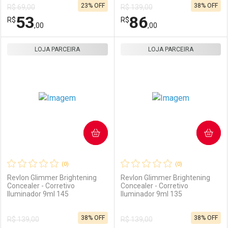
23% OFF
38% OFF
R$ 69,00
R$ 139,00
Comprar sem Desconto
Comprar sem Desconto
53
86
R$
Comprar sem Desconto
R$
Comprar sem Desconto
Por R$ 53,00/cada
Por R$ 53,00/cada
,00
,00
Por R$ 53,00/cada
Por R$ 53,00/cada
LOJA PARCEIRA
FECHAR
FECHAR
LOJA PARCEIRA
F
F
Laboratório
Por Menos
Laboratório
Por Menos
COMPRAR
COMPRAR
(0)
(0)
Revlon Glimmer Brightening
Revlon Glimmer Brightening
Concealer - Corretivo
Concealer - Corretivo
Iluminador 9ml 145
Iluminador 9ml 135
Ativar Desconto
Ativar Desconto
38% OFF
38% OFF
R$ 139,00
R$ 139,00
Comprar sem Desconto
Comprar sem Desconto