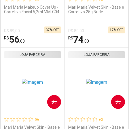
Mari Maria Makeup Cover Up -
Mari Maria Velvet Skin - Base e
Corretivo Facial 5,2ml MM-C04
Corretivo 25g Nude
Ativar Desconto
Ativar Desconto
37% OFF
17% OFF
R$ 89,00
R$ 89,00
Comprar sem Desconto
Comprar sem Desconto
56
74
R$
Comprar sem Desconto
R$
Comprar sem Desconto
Por R$ 88,00/cada
Por R$ 88,00/cada
,00
,00
Por R$ 88,00/cada
Por R$ 88,00/cada
LOJA PARCEIRA
FECHAR
FECHAR
LOJA PARCEIRA
F
F
Laboratório
Por Menos
Laboratório
Por Menos
COMPRAR
COMPRAR
(0)
(0)
Mari Maria Velvet Skin - Base e
Mari Maria Velvet Skin - Base e