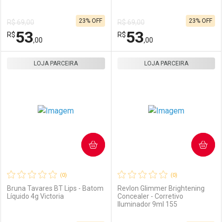
Ativar Desconto
Ativar Desconto
23% OFF
23% OFF
R$ 69,00
R$ 69,00
Comprar sem Desconto
Comprar sem Desconto
53
53
R$
Comprar sem Desconto
R$
Comprar sem Desconto
Por R$ 74,00/cada
Por R$ 74,00/cada
,00
,00
Por R$ 74,00/cada
Por R$ 74,00/cada
LOJA PARCEIRA
FECHAR
FECHAR
LOJA PARCEIRA
F
F
Laboratório
Por Menos
Laboratório
Por Menos
COMPRAR
COMPRAR
(0)
(0)
Bruna Tavares BT Lips - Batom
Revlon Glimmer Brightening
Líquido 4g Victoria
Concealer - Corretivo
Iluminador 9ml 155
Ativar Desconto
Ativar Desconto