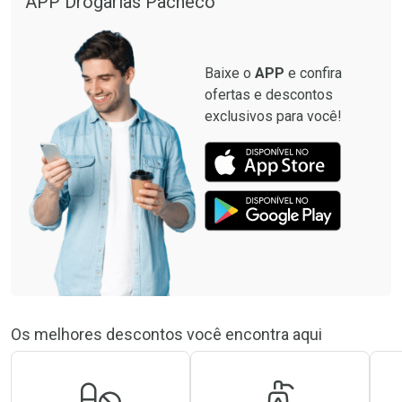
APP Drogarias Pacheco
Baixe o
APP
e confira
ofertas e descontos
exclusivos para você!
Os melhores descontos você encontra aqui