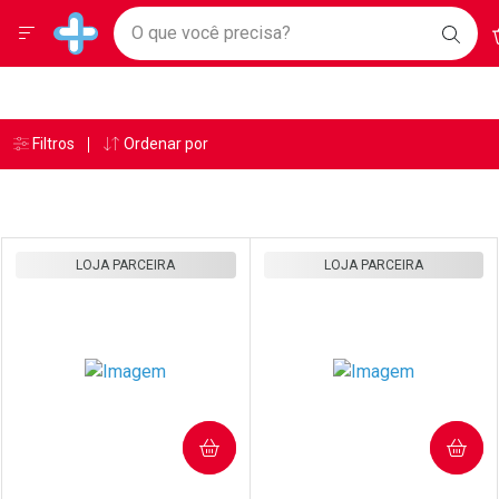
Drogarias Pacheco
Menu
A
Ir direto para a home
O que você precisa?
BAIX
Baixe nosso APP e aproveite Ofertas Exclusivas!
BUSC
O AP
Navegue pela página
Ir direto para o conteúdo
Faça a sua busca
Ir direto para a busca
Ir direto para a conta
Ir direto para a ajuda
Âncoras
Breadcrumb
Filtros
Ordenar por
Drogarias Pacheco
Ir direto para a notificações
Ir direto para o carrinho
Linkagens Internas em Destaque
Promoções em Destaque
Ir direto para o menu
Prateleira
LOJA PARCEIRA
LOJA PARCEIRA
COMPRAR
COMPRAR