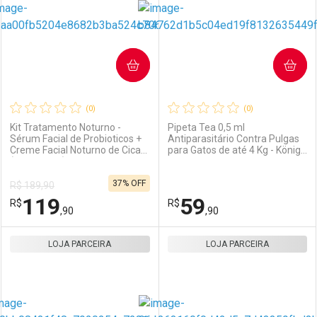
COMPRAR
COMPRAR
(0)
(0)
Kit Tratamento Noturno -
Pipeta Tea 0,5 ml
Sérum Facial de Probioticos +
Antiparasitário Contra Pulgas
Creme Facial Noturno de Cica
para Gatos de até 4 Kg - König
Ativar Desconto
Ativar Desconto
(2 Produtos)
Kit Com 4
37% OFF
R$ 189,90
Comprar sem Desconto
Comprar sem Desconto
119
59
R$
Comprar sem Desconto
R$
Comprar sem Desconto
Por R$ 36,75/cada
Por R$ 55,00/cada
,90
,90
Por R$ 36,75/cada
Por R$ 55,00/cada
LOJA PARCEIRA
FECHAR
FECHAR
LOJA PARCEIRA
F
F
Laboratório
Por Menos
Laboratório
Por Menos