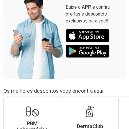
Baixe o
APP
e confira
ofertas e descontos
exclusivos para você!
Os melhores descontos você encontra aqui
PBM
DermaClub