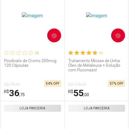
Laboratório
Por Menos
Laboratório
Por Menos
COMPRAR
COMPRAR
(0)
(1)
Picolinato de Cromo 200mcg
Tratamento Micose de Unha:
120 Cápsulas
Óleo de Melaleuca + Solução
com Fluconazol
Ativar Desconto
Ativar Desconto
54% OFF
57% OFF
R$ 79,90
R$ 128,00
Comprar sem Desconto
Comprar sem Desconto
36
55
R$
Comprar sem Desconto
R$
Comprar sem Desconto
Por R$ 89,00/cada
Por R$ 45,05/cada
,75
,00
Por R$ 89,00/cada
Por R$ 45,05/cada
LOJA PARCEIRA
FECHAR
FECHAR
LOJA PARCEIRA
F
F
Laboratório
Por Menos
Laboratório
Por Menos