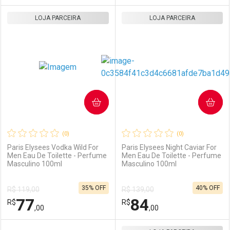
LOJA PARCEIRA
FECHAR
FECHAR
LOJA PARCEIRA
F
F
Laboratório
Por Menos
Laboratório
Por Menos
COMPRAR
COMPRAR
(0)
(0)
Paris Elysees Vodka Wild For
Paris Elysees Night Caviar For
Men Eau De Toilette - Perfume
Men Eau De Toilette - Perfume
Masculino 100ml
Masculino 100ml
Ativar Desconto
Ativar Desconto
35% OFF
40% OFF
R$ 119,00
R$ 139,00
Comprar sem Desconto
Comprar sem Desconto
77
84
R$
Comprar sem Desconto
R$
Comprar sem Desconto
Por R$ 4,90/cada
Por R$ 168,00/cada
,00
,00
Por R$ 4,90/cada
Por R$ 168,00/cada