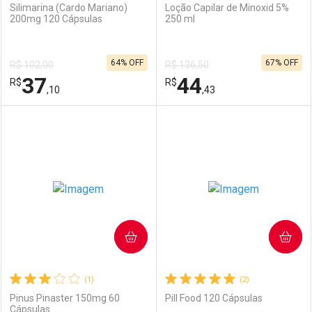
Silimarina (Cardo Mariano)
Loção Capilar de Minoxid 5%
200mg 120 Cápsulas
250 ml
Ativar Desconto
Ativar Desconto
64% OFF
67% OFF
R$ 102,00
R$ 136,50
Comprar sem Desconto
Comprar sem Desconto
37
44
R$
Comprar sem Desconto
R$
Comprar sem Desconto
Por R$ 21,70/cada
Por R$ 29,90/cada
,10
,43
Por R$ 21,70/cada
Por R$ 29,90/cada
50% OFF NA 2º UNIDADE -MILIGRAMA
FECHAR
FECHAR
50% OFF NA 2º UNIDADE -MILIGRAMA
F
F
Laboratório
Por Menos
Laboratório
Por Menos
COMPRAR
COMPRAR
(1)
(2)
Pinus Pinaster 150mg 60
Pill Food 120 Cápsulas
Cápsulas