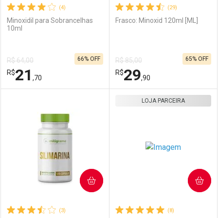
(4)
(29)
Minoxidil para Sobrancelhas
Frasco: Minoxid 120ml [ML]
10ml
66% OFF
65% OFF
R$ 64,00
R$ 85,00
21
29
R$
R$
,70
,90
50% OFF NA 2º UNIDADE -MILIGRAMA
FECHAR
FECHAR
LOJA PARCEIRA
F
F
Laboratório
Por Menos
Laboratório
Por Menos
COMPRAR
COMPRAR
(3)
(8)