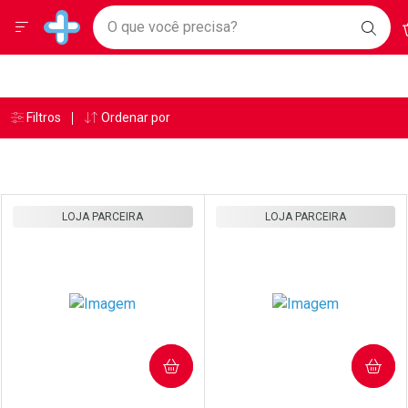
Drogarias Pacheco
Menu
A
Ir direto para a home
O que você precisa?
BAIX
Baixe nosso APP e aproveite Ofertas Exclusivas!
BUSC
O AP
Navegue pela página
Ir direto para o conteúdo
Faça a sua busca
Ir direto para a busca
Ir direto para a conta
Ir direto para a ajuda
Âncoras
Breadcrumb
Filtros
Ordenar por
Drogarias Pacheco
Ir direto para a notificações
Ir direto para o carrinho
Linkagens Internas em Destaque
Promoções em Destaque
Ir direto para o menu
Prateleira
LOJA PARCEIRA
LOJA PARCEIRA
COMPRAR
COMPRAR