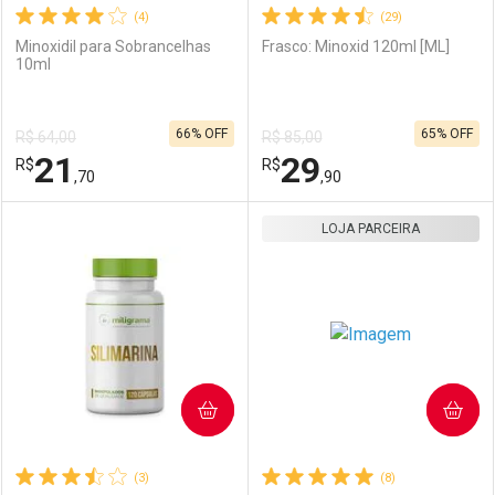
(4)
(29)
Minoxidil para Sobrancelhas
Frasco: Minoxid 120ml [ML]
10ml
66% OFF
65% OFF
R$ 64,00
R$ 85,00
21
29
R$
R$
,70
,90
50% OFF NA 2º UNIDADE -MILIGRAMA
FECHAR
FECHAR
LOJA PARCEIRA
F
F
Laboratório
Por Menos
Laboratório
Por Menos
COMPRAR
COMPRAR
(3)
(8)