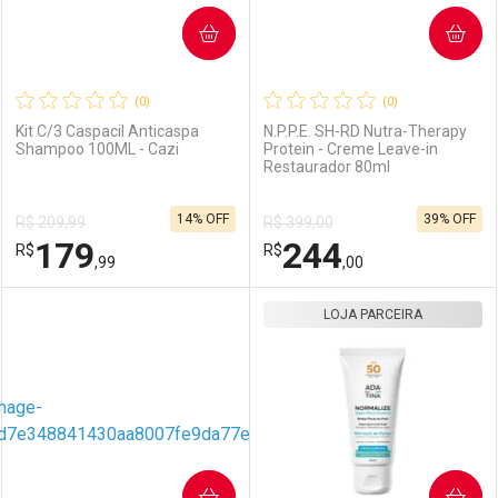
COMPRAR
COMPRAR
(0)
(0)
Kit C/3 Caspacil Anticaspa
N.P.P.E. SH-RD Nutra-Therapy
Shampoo 100ML - Cazi
Protein - Creme Leave-in
Restaurador 80ml
Ativar Desconto
Ativar Desconto
14% OFF
39% OFF
R$ 209,99
R$ 399,00
Comprar sem Desconto
Comprar sem Desconto
179
244
R$
Comprar sem Desconto
R$
Comprar sem Desconto
Por R$ 89,90/cada
Por R$ 653,00/cada
,99
,00
Por R$ 89,90/cada
Por R$ 653,00/cada
15% OFF 2º UNIDADE - UNIC DROGARIA
FECHAR
FECHAR
LOJA PARCEIRA
F
F
Laboratório
Por Menos
Laboratório
Por Menos
COMPRAR
COMPRAR