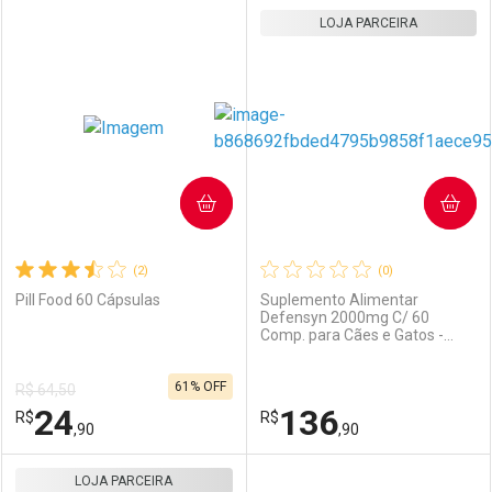
50% OFF NA 2º UNIDADE -MILIGRAMA
FECHAR
FECHAR
LOJA PARCEIRA
F
F
Laboratório
Por Menos
Laboratório
Por Menos
COMPRAR
COMPRAR
(2)
(0)
Pill Food 60 Cápsulas
Suplemento Alimentar
Defensyn 2000mg C/ 60
Comp. para Cães e Gatos -
Ativar Desconto
Ativar Desconto
König
61% OFF
R$ 64,50
Comprar sem Desconto
Comprar sem Desconto
24
136
R$
Comprar sem Desconto
R$
Comprar sem Desconto
Por R$ 114,45/cada
Por R$ 40,95/cada
,90
,90
Por R$ 114,45/cada
Por R$ 40,95/cada
LOJA PARCEIRA
FECHAR
FECHAR
50% OFF NA 2º UNIDADE -MILIGRAMA
F
F