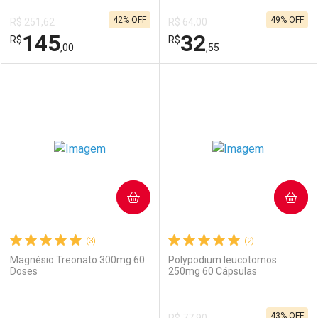
42% OFF
49% OFF
R$ 251,62
R$ 64,00
Comprar sem Desconto
Comprar sem Desconto
145
32
R$
Comprar sem Desconto
R$
Comprar sem Desconto
Por R$ 20,00/cada
Por R$ 39,90/cada
,00
,55
Por R$ 20,00/cada
Por R$ 39,90/cada
50% OFF NA 2º UNIDADE -MILIGRAMA
FECHAR
FECHAR
50% OFF NA 2º UNIDADE -MILIGRAMA
F
F
Laboratório
Por Menos
Laboratório
Por Menos
COMPRAR
COMPRAR
(3)
(2)
Magnésio Treonato 300mg 60
Polypodium leucotomos
Doses
250mg 60 Cápsulas
Ativar Desconto
Ativar Desconto
43% OFF
R$ 77,90