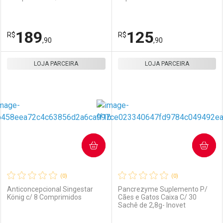
Ativar Desconto
Ativar Desconto
Comprar sem Desconto
Comprar sem Desconto
189
125
R$
Comprar sem Desconto
R$
Comprar sem Desconto
Por R$ 19,90/cada
Por R$ 36,99/cada
,90
,90
Por R$ 19,90/cada
Por R$ 36,99/cada
LOJA PARCEIRA
FECHAR
FECHAR
LOJA PARCEIRA
F
F
Laboratório
Por Menos
Laboratório
Por Menos
COMPRAR
COMPRAR
(0)
(0)
Anticoncepcional Singestar
Pancrezyme Suplemento P/
König c/ 8 Comprimidos
Cães e Gatos Caixa C/ 30
Sachê de 2,8g- Inovet
Ativar Desconto
Ativar Desconto