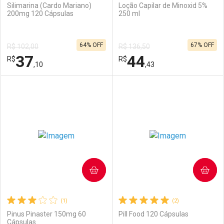
Silimarina (Cardo Mariano)
Loção Capilar de Minoxid 5%
200mg 120 Cápsulas
250 ml
Ativar Desconto
Ativar Desconto
64% OFF
67% OFF
R$ 102,00
R$ 136,50
Comprar sem Desconto
Comprar sem Desconto
37
44
R$
Comprar sem Desconto
R$
Comprar sem Desconto
Por R$ 21,70/cada
Por R$ 29,90/cada
,10
,43
Por R$ 21,70/cada
Por R$ 29,90/cada
50% OFF NA 2º UNIDADE -MILIGRAMA
FECHAR
FECHAR
50% OFF NA 2º UNIDADE -MILIGRAMA
F
F
Laboratório
Por Menos
Laboratório
Por Menos
COMPRAR
COMPRAR
(1)
(2)
Pinus Pinaster 150mg 60
Pill Food 120 Cápsulas
Cápsulas