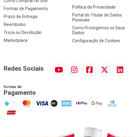
Como Comprar no Site
Política de Privacidade
Formas de Pagamento
Portal do Titular de Dados
Prazo de Entrega
Pessoais
Reembolso
Como Protegemos os Seus
Troca ou Devolução
Dados
Marketplace
Configuração de Cookies
YouTube
Instagram
Facebook
Twitter
Linkedin
Redes Sociais
formas de
Pagamento
PIX
MasterCard
VISA
ELO
AMEX
NuPay
Google Pay
Diners Club
Hipercard
Promoção em Destaque