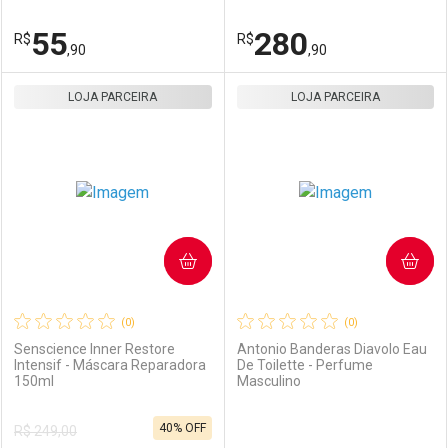
Comprar sem Desconto
Comprar sem Desconto
55
280
R$
Comprar sem Desconto
R$
Comprar sem Desconto
Por R$ 189,90/cada
Por R$ 125,90/cada
,90
,90
Por R$ 189,90/cada
Por R$ 125,90/cada
LOJA PARCEIRA
FECHAR
FECHAR
LOJA PARCEIRA
F
F
Laboratório
Por Menos
Laboratório
Por Menos
COMPRAR
COMPRAR
(0)
(0)
Senscience Inner Restore
Antonio Banderas Diavolo Eau
Intensif - Máscara Reparadora
De Toilette - Perfume
150ml
Masculino
Ativar Desconto
Ativar Desconto
40% OFF
R$ 249,00
Comprar sem Desconto
Comprar sem Desconto