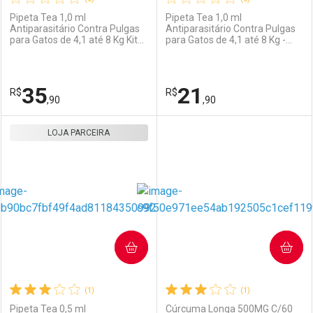
Pipeta Tea 1,0 ml
Pipeta Tea 1,0 ml
Antiparasitário Contra Pulgas
Antiparasitário Contra Pulgas
para Gatos de 4,1 até 8 Kg Kit
para Gatos de 4,1 até 8 Kg -
Ativar Desconto
Ativar Desconto
C/ 3 unid. - König
König
Comprar sem Desconto
Comprar sem Desconto
35
21
R$
Comprar sem Desconto
R$
Comprar sem Desconto
Por R$ 99,00/cada
Por R$ 114,00/cada
,90
,90
Por R$ 99,00/cada
Por R$ 114,00/cada
LOJA PARCEIRA
FECHAR
FECHAR
15% OFF 2º UNIDADE - UNIC DROGARIA
F
F
Laboratório
Por Menos
Laboratório
Por Menos
COMPRAR
COMPRAR
(1)
(1)
Pipeta Tea 0,5 ml
Cúrcuma Longa 500MG C/60