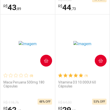
Comprar sem Desconto
Comprar sem Desconto
43
44
R$
Comprar sem Desconto
R$
Comprar sem Desconto
Por R$ 145,00/cada
Por R$ 32,55/cada
,89
,73
Por R$ 145,00/cada
Por R$ 32,55/cada
50% OFF NA 2º UNIDADE -MILIGRAMA
FECHAR
FECHAR
50% OFF NA 2º UNIDADE -MILIGRAMA
F
F
Laboratório
Por Menos
Laboratório
Por Menos
COMPRAR
COMPRAR
(0)
(9)
Maca Peruana 500mg 180
Vitamina D3 10.000UI 60
Cápsulas
Cápsulas
Ativar Desconto
Ativar Desconto
48% OFF
53% OFF
R$ 118,76
R$ 64,00
Comprar sem Desconto
Comprar sem Desconto
62
29
R$
Comprar sem Desconto
R$
Comprar sem Desconto
Por R$ 43,89/cada
Por R$ 44,73/cada