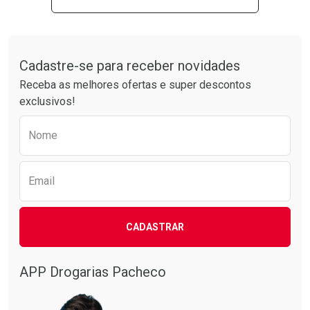
Tudo sobre a Drogarias Pacheco
Cadastre-se para receber novidades
Receba as melhores ofertas e super descontos
exclusivos!
Preencha o formulário abaixo para receber 
Nome
Ver Desconto Convênio
Ver Desconto Convênio
Email
CADASTRAR
APP Drogarias Pacheco