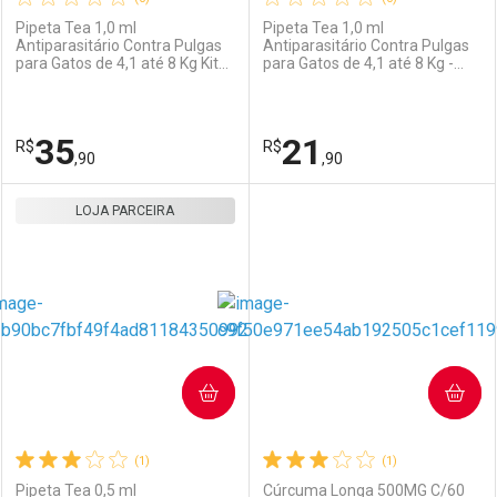
Pipeta Tea 1,0 ml
Pipeta Tea 1,0 ml
Antiparasitário Contra Pulgas
Antiparasitário Contra Pulgas
para Gatos de 4,1 até 8 Kg Kit
para Gatos de 4,1 até 8 Kg -
Ativar Desconto
Ativar Desconto
C/ 3 unid. - König
König
Comprar sem Desconto
Comprar sem Desconto
35
21
R$
Comprar sem Desconto
R$
Comprar sem Desconto
Por R$ 99,00/cada
Por R$ 114,00/cada
,90
,90
Por R$ 99,00/cada
Por R$ 114,00/cada
LOJA PARCEIRA
FECHAR
FECHAR
15% OFF 2º UNIDADE - UNIC DROGARIA
F
F
Laboratório
Por Menos
Laboratório
Por Menos
COMPRAR
COMPRAR
(1)
(1)
Pipeta Tea 0,5 ml
Cúrcuma Longa 500MG C/60