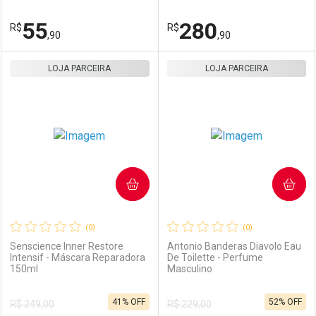
Comprar sem Desconto
Comprar sem Desconto
55
280
R$
Comprar sem Desconto
R$
Comprar sem Desconto
Por R$ 189,90/cada
Por R$ 125,90/cada
,90
,90
Por R$ 189,90/cada
Por R$ 125,90/cada
LOJA PARCEIRA
FECHAR
FECHAR
LOJA PARCEIRA
F
F
Laboratório
Por Menos
Laboratório
Por Menos
COMPRAR
COMPRAR
(0)
(0)
Senscience Inner Restore
Antonio Banderas Diavolo Eau
Intensif - Máscara Reparadora
De Toilette - Perfume
150ml
Masculino
Ativar Desconto
Ativar Desconto
41% OFF
52% OFF
R$ 249,00
R$ 229,00
Comprar sem Desconto
Comprar sem Desconto