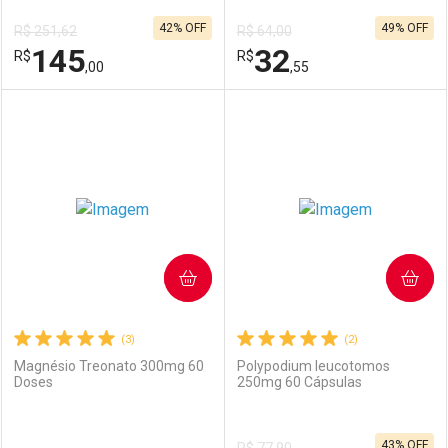
42% OFF
49% OFF
R$ 251,62
R$ 64,00
Comprar sem Desconto
Comprar sem Desconto
145
32
R$
Comprar sem Desconto
R$
Comprar sem Desconto
Por R$ 20,00/cada
Por R$ 39,90/cada
,00
,55
Por R$ 20,00/cada
Por R$ 39,90/cada
50% OFF NA 2º UNIDADE -MILIGRAMA
FECHAR
FECHAR
50% OFF NA 2º UNIDADE -MILIGRAMA
F
F
Laboratório
Por Menos
Laboratório
Por Menos
COMPRAR
COMPRAR
(3)
(2)
Magnésio Treonato 300mg 60
Polypodium leucotomos
Doses
250mg 60 Cápsulas
Ativar Desconto
Ativar Desconto
43% OFF
R$ 77,90