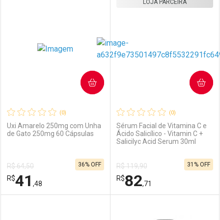
50% OFF NA 2º UNIDADE -MILIGRAMA
FECHAR
FECHAR
LOJA PARCEIRA
F
F
Laboratório
Por Menos
Laboratório
Por Menos
COMPRAR
COMPRAR
(0)
(0)
Uxi Amarelo 250mg com Unha
Sérum Facial de Vitamina C e
de Gato 250mg 60 Cápsulas
Ácido Salicílico - Vitamin C +
Salicilyc Acid Serum 30ml
Ativar Desconto
Ativar Desconto
36% OFF
31% OFF
R$ 64,50
R$ 119,90
Comprar sem Desconto
Comprar sem Desconto
41
82
R$
Comprar sem Desconto
R$
Comprar sem Desconto
Por R$ 77,00/cada
Por R$ 84,00/cada
,48
,71
Por R$ 77,00/cada
Por R$ 84,00/cada
FECHAR
FECHAR
F
F