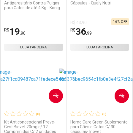
Antiparasitário Contra Pulgas
Cápsulas - Qualy Nutri
para Gatos de até 4 Kg - König
Ativar Desconto
Ativar Desconto
16% OFF
R$ 43,90
Comprar sem Desconto
Comprar sem Desconto
19
36
R$
Comprar sem Desconto
R$
Comprar sem Desconto
Por R$ 35,90/cada
Por R$ 21,90/cada
,90
,99
Por R$ 35,90/cada
Por R$ 21,90/cada
LOJA PARCEIRA
FECHAR
FECHAR
LOJA PARCEIRA
F
F
Laboratório
Por Menos
Laboratório
Por Menos
COMPRAR
COMPRAR
(0)
(0)
Kit Anticoncepcional Preve-
Hemo Care Green Suplemento
Gest Biovet 20mg c/ 12
para Cães e Gatos C/ 30
Comprimidos C/ 2 unidades
cápsulas- Inovet