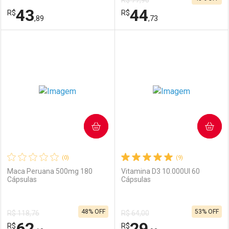
Comprar sem Desconto
Comprar sem Desconto
43
44
R$
Comprar sem Desconto
R$
Comprar sem Desconto
Por R$ 145,00/cada
Por R$ 32,55/cada
,89
,73
Por R$ 145,00/cada
Por R$ 32,55/cada
50% OFF NA 2º UNIDADE -MILIGRAMA
FECHAR
FECHAR
50% OFF NA 2º UNIDADE -MILIGRAMA
F
F
Laboratório
Por Menos
Laboratório
Por Menos
COMPRAR
COMPRAR
(0)
(9)
Maca Peruana 500mg 180
Vitamina D3 10.000UI 60
Cápsulas
Cápsulas
Ativar Desconto
Ativar Desconto
48% OFF
53% OFF
R$ 118,76
R$ 64,00
Comprar sem Desconto
Comprar sem Desconto
62
29
R$
Comprar sem Desconto
R$
Comprar sem Desconto
Por R$ 43,89/cada
Por R$ 44,73/cada