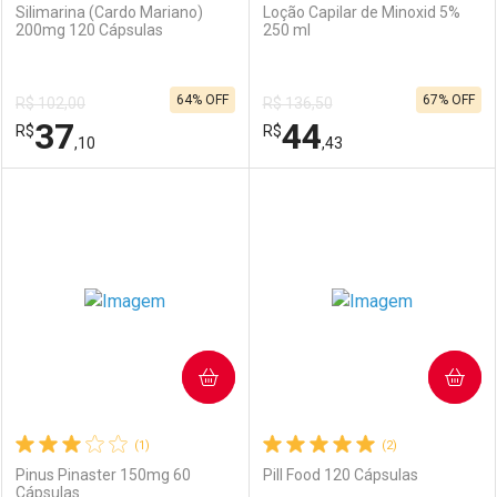
Silimarina (Cardo Mariano)
Loção Capilar de Minoxid 5%
200mg 120 Cápsulas
250 ml
Ativar Desconto
Ativar Desconto
64% OFF
67% OFF
R$ 102,00
R$ 136,50
Comprar sem Desconto
Comprar sem Desconto
37
44
R$
Comprar sem Desconto
R$
Comprar sem Desconto
Por R$ 21,70/cada
Por R$ 29,90/cada
,10
,43
Por R$ 21,70/cada
Por R$ 29,90/cada
50% OFF NA 2º UNIDADE -MILIGRAMA
FECHAR
FECHAR
50% OFF NA 2º UNIDADE -MILIGRAMA
F
F
Laboratório
Por Menos
Laboratório
Por Menos
COMPRAR
COMPRAR
(1)
(2)
Pinus Pinaster 150mg 60
Pill Food 120 Cápsulas
Cápsulas