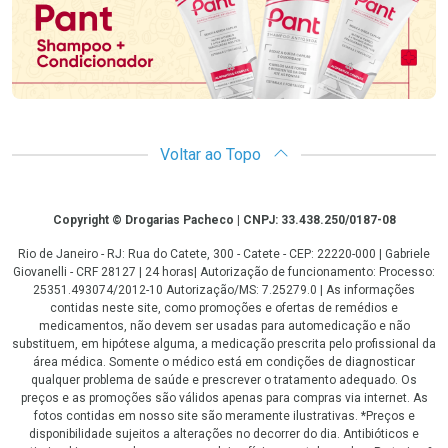
Voltar ao Topo
Copyright
Copyright © Drogarias Pacheco | CNPJ: 33.438.250/0187-08
Rio de Janeiro - RJ: Rua do Catete, 300 - Catete - CEP: 22220-000 | Gabriele
Giovanelli - CRF 28127 | 24 horas| Autorização de funcionamento: Processo:
25351.493074/2012-10 Autorização/MS: 7.25279.0 | As informações
contidas neste site, como promoções e ofertas de remédios e
medicamentos, não devem ser usadas para automedicação e não
substituem, em hipótese alguma, a medicação prescrita pelo profissional da
área médica. Somente o médico está em condições de diagnosticar
qualquer problema de saúde e prescrever o tratamento adequado. Os
preços e as promoções são válidos apenas para compras via internet. As
fotos contidas em nosso site são meramente ilustrativas. *Preços e
disponibilidade sujeitos a alterações no decorrer do dia. Antibióticos e