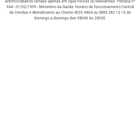
antimicrobianos vendas apenas em lojas físicas ou televendas. Portaria nº
344 - 01/02/1999 - Ministério da Saúde. Horário de funcionamento Central
de Vendas e Atendimento ao Cliente 4020 4404 ou 0800 282 10 10 de
domingo a domingo das 08h00 às 20h00.
LGPD Aceite os Cookies