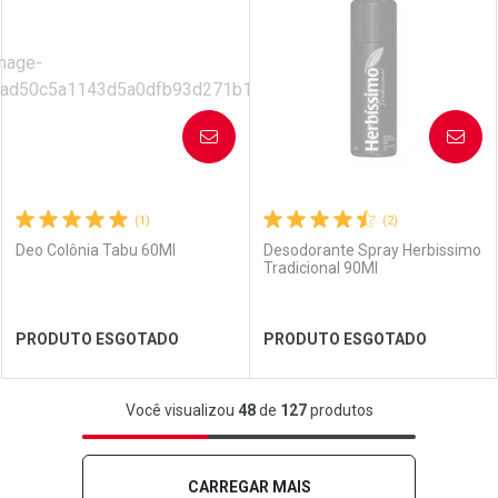
Laboratório
Por Menos
Laboratório
Por Menos
AVISE-ME
AVISE-ME
(1)
(2)
Deo Colônia Tabu 60Ml
Desodorante Spray Herbissimo
Tradicional 90Ml
Ativar Desconto
Ativar Desconto
PRODUTO ESGOTADO
PRODUTO ESGOTADO
Comprar sem Desconto
Comprar sem Desconto
Comprar sem Desconto
Comprar sem Desconto
Por R$ 41,48/cada
Por R$ 82,71/cada
Por R$ 41,48/cada
Por R$ 82,71/cada
FECHAR
FECHAR
FEC
FEC
Você visualizou
48
de
127
produtos
Laboratório
Por Menos
Laboratório
Por Menos
CARREGAR MAIS