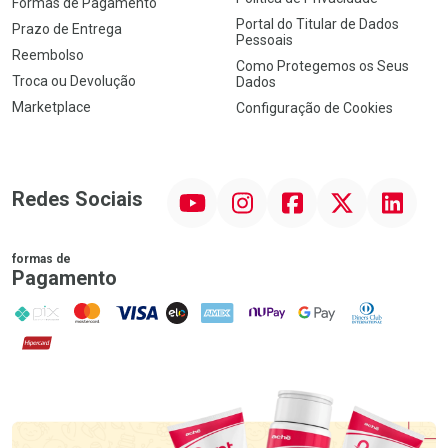
Formas de Pagamento
Portal do Titular de Dados
Prazo de Entrega
Pessoais
Reembolso
Como Protegemos os Seus
Troca ou Devolução
Dados
Marketplace
Configuração de Cookies
YouTube
Instagram
Facebook
Twitter
Linkedin
Redes Sociais
formas de
Pagamento
PIX
MasterCard
VISA
ELO
AMEX
NuPay
Google Pay
Diners Club
Hipercard
Promoção em Destaque