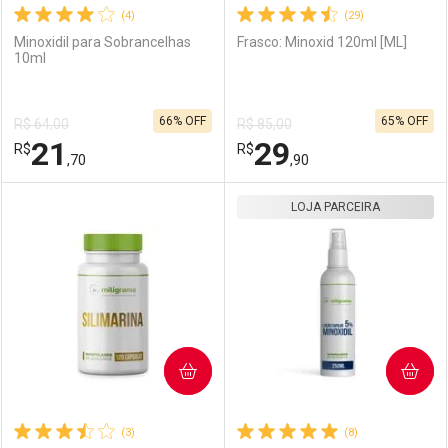
(4)
(29)
Minoxidil para Sobrancelhas
Frasco: Minoxid 120ml [ML]
10ml
66% OFF
65% OFF
R$ 64,00
R$ 85,00
21
29
R$
R$
,70
,90
50% OFF NA 2º UNIDADE -MILIGRAMA
FECHAR
FECHAR
LOJA PARCEIRA
F
F
Laboratório
Por Menos
Laboratório
Por Menos
COMPRAR
COMPRAR
(3)
(8)