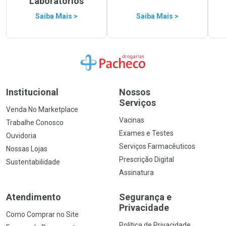
Laboratórios
Saiba Mais >
Saiba Mais >
Ir para a Home
Institucional
Nossos
Serviços
Venda No Marketplace
Vacinas
Trabalhe Conosco
Exames e Testes
Ouvidoria
Serviços Farmacêuticos
Nossas Lojas
Prescrição Digital
Sustentabilidade
Assinatura
Atendimento
Segurança e
Privacidade
Como Comprar no Site
Política de Privacidade