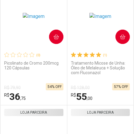
Laboratório
Por Menos
Laboratório
Por Menos
COMPRAR
COMPRAR
(0)
(1)
Picolinato de Cromo 200mcg
Tratamento Micose de Unha:
120 Cápsulas
Óleo de Melaleuca + Solução
com Fluconazol
Ativar Desconto
Ativar Desconto
54% OFF
57% OFF
R$ 79,90
R$ 128,00
Comprar sem Desconto
Comprar sem Desconto
36
55
R$
Comprar sem Desconto
R$
Comprar sem Desconto
Por R$ 89,00/cada
Por R$ 45,05/cada
,75
,00
Por R$ 89,00/cada
Por R$ 45,05/cada
LOJA PARCEIRA
FECHAR
FECHAR
LOJA PARCEIRA
F
F
Laboratório
Por Menos
Laboratório
Por Menos