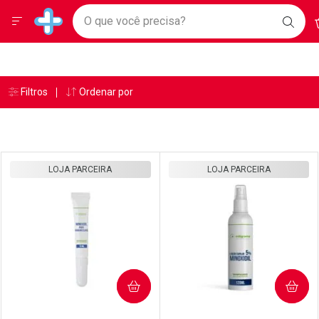
Drogarias Pacheco
Menu
A
Ir direto para a home
O que você precisa?
BAIX
Baixe nosso APP e aproveite Ofertas Exclusivas!
BUSC
O AP
Navegue pela página
Ir direto para o conteúdo
Faça a sua busca
Ir direto para a busca
Ir direto para a conta
Ir direto para a ajuda
Âncoras
Breadcrumb
Filtros
Ordenar por
Drogarias Pacheco
Ir direto para a notificações
Ir direto para o carrinho
Linkagens Internas em Destaque
Promoções em Destaque
Ir direto para o menu
Prateleira
LOJA PARCEIRA
LOJA PARCEIRA
COMPRAR
COMPRAR