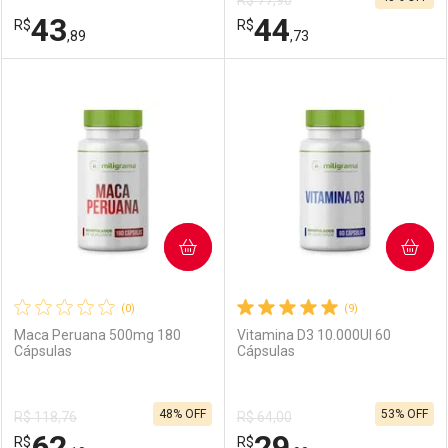
Comprar sem Desconto
Comprar sem Desconto
43
44
R$
Comprar sem Desconto
R$
Comprar sem Desconto
Por R$ 145,00/cada
Por R$ 32,55/cada
,89
,73
Por R$ 145,00/cada
Por R$ 32,55/cada
50% OFF NA 2º UNIDADE -MILIGRAMA
FECHAR
FECHAR
50% OFF NA 2º UNIDADE -MILIGRAMA
F
F
Laboratório
Por Menos
Laboratório
Por Menos
COMPRAR
COMPRAR
(0)
(9)
Maca Peruana 500mg 180
Vitamina D3 10.000UI 60
Cápsulas
Cápsulas
Ativar Desconto
Ativar Desconto
48% OFF
53% OFF
R$ 118,76
R$ 64,00
Comprar sem Desconto
Comprar sem Desconto
62
29
R$
Comprar sem Desconto
R$
Comprar sem Desconto
Por R$ 43,89/cada
Por R$ 44,73/cada