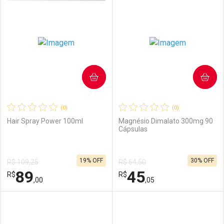
Laboratório
Por Menos
Laboratório
Por Menos
COMPRAR
COMPRAR
(0)
(0)
Hair Spray Power 100ml
Magnésio Dimalato 300mg 90
Cápsulas
Ativar Desconto
Ativar Desconto
19% OFF
30% OFF
R$ 109,25
R$ 64,50
Comprar sem Desconto
Comprar sem Desconto
89
45
R$
Comprar sem Desconto
R$
Comprar sem Desconto
Por R$ 24,90/cada
Por R$ 136,90/cada
,00
,05
Por R$ 24,90/cada
Por R$ 136,90/cada
50% OFF NA 2º UNIDADE -MILIGRAMA
FECHAR
FECHAR
50% OFF NA 2º UNIDADE -MILIGRAMA
F
F