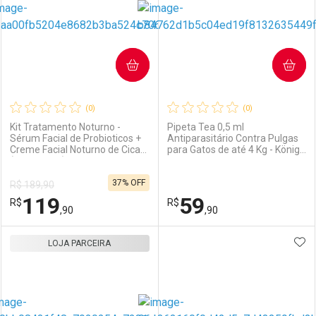
COMPRAR
COMPRAR
(0)
(0)
Kit Tratamento Noturno -
Pipeta Tea 0,5 ml
Sérum Facial de Probioticos +
Antiparasitário Contra Pulgas
Creme Facial Noturno de Cica
para Gatos de até 4 Kg - König
Ativar Desconto
Ativar Desconto
(2 Produtos)
Kit Com 4
37% OFF
R$ 189,90
Comprar sem Desconto
Comprar sem Desconto
119
59
R$
Comprar sem Desconto
R$
Comprar sem Desconto
Por R$ 36,75/cada
Por R$ 55,00/cada
,90
,90
Por R$ 36,75/cada
Por R$ 55,00/cada
ADI
LOJA PARCEIRA
FECHAR
FECHAR
F
F
Laboratório
Por Menos
Laboratório
Por Menos