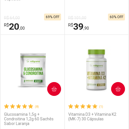
Ativar Desconto
Ativar Desconto
69% OFF
60% OFF
R$ 64,00
R$ 101,00
Comprar sem Desconto
Comprar sem Desconto
20
39
R$
Comprar sem Desconto
R$
Comprar sem Desconto
Por R$ 37,10/cada
Por R$ 44,43/cada
,00
,90
Por R$ 37,10/cada
Por R$ 44,43/cada
50% OFF NA 2º UNIDADE -MILIGRAMA
FECHAR
FECHAR
50% OFF NA 2º UNIDADE -MILIGRAMA
F
F
Laboratório
Por Menos
Laboratório
Por Menos
COMPRAR
COMPRAR
(8)
(1)
Glucosamina 1,5g +
Vitamina D3 + Vitamina K2
Condroitina 1,2g 60 Sachês
(MK-7) 30 Cápsulas
Sabor Laranja
Ativar Desconto
Ativar Desconto