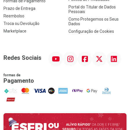
Formas de Pagamento
Portal do Titular de Dados
Prazo de Entrega
Pessoais
Reembolso
Como Protegemos os Seus
Troca ou Devolução
Dados
Marketplace
Configuração de Cookies
YouTube
Instagram
Facebook
Twitter
Linkedin
Redes Sociais
formas de
Pagamento
PIX
MasterCard
VISA
ELO
AMEX
NuPay
Google Pay
Diners Club
Hipercard
Promoção em Destaque