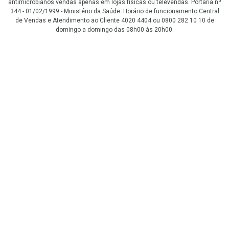
antimicrobianos vendas apenas em lojas físicas ou televendas. Portaria nº
344 - 01/02/1999 - Ministério da Saúde. Horário de funcionamento Central
de Vendas e Atendimento ao Cliente 4020 4404 ou 0800 282 10 10 de
domingo a domingo das 08h00 às 20h00.
LGPD Aceite os Cookies