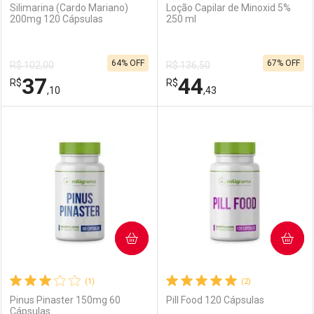
Silimarina (Cardo Mariano)
Loção Capilar de Minoxid 5%
200mg 120 Cápsulas
250 ml
Ativar Desconto
Ativar Desconto
64% OFF
67% OFF
R$ 102,00
R$ 136,50
Comprar sem Desconto
Comprar sem Desconto
37
44
R$
Comprar sem Desconto
R$
Comprar sem Desconto
Por R$ 21,70/cada
Por R$ 29,90/cada
,10
,43
Por R$ 21,70/cada
Por R$ 29,90/cada
50% OFF NA 2º UNIDADE -MILIGRAMA
FECHAR
FECHAR
50% OFF NA 2º UNIDADE -MILIGRAMA
F
F
Laboratório
Por Menos
Laboratório
Por Menos
COMPRAR
COMPRAR
(1)
(2)
Pinus Pinaster 150mg 60
Pill Food 120 Cápsulas
Cápsulas