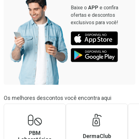
Baixe o
APP
e confira
ofertas e descontos
exclusivos para você!
Os melhores descontos você encontra aqui
PBM
DermaClub