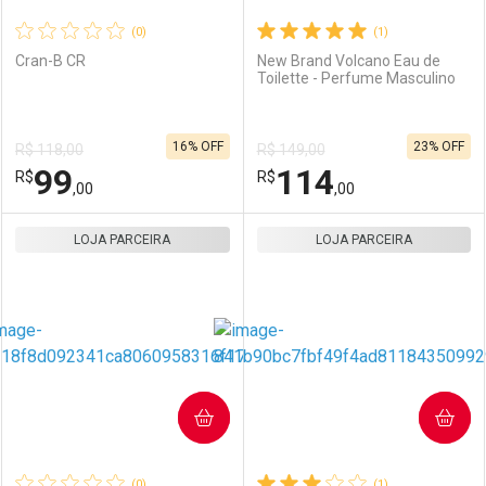
(0)
(1)
Cran-B CR
New Brand Volcano Eau de
Toilette - Perfume Masculino
Ativar Desconto
Ativar Desconto
16% OFF
23% OFF
R$ 118,00
R$ 149,00
Comprar sem Desconto
Comprar sem Desconto
99
114
R$
Comprar sem Desconto
R$
Comprar sem Desconto
Por R$ 65,90/cada
Por R$ 145,00/cada
,00
,00
Por R$ 65,90/cada
Por R$ 145,00/cada
LOJA PARCEIRA
FECHAR
FECHAR
LOJA PARCEIRA
F
F
Laboratório
Por Menos
Laboratório
Por Menos
COMPRAR
COMPRAR
(0)
(1)