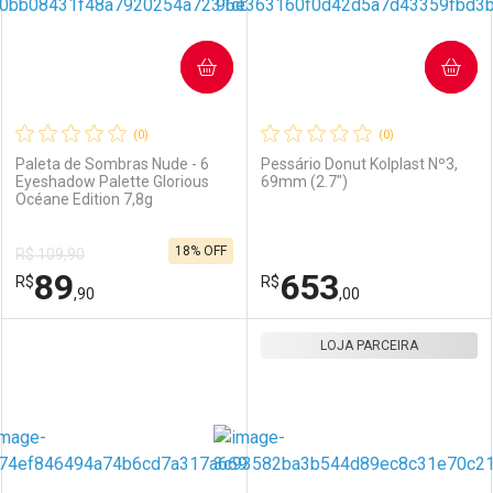
COMPRAR
COMPRAR
(0)
(0)
Paleta de Sombras Nude - 6
Pessário Donut Kolplast Nº3,
Eyeshadow Palette Glorious
69mm (2.7")
Océane Edition 7,8g
Ativar Desconto
Ativar Desconto
18% OFF
R$ 109,90
Comprar sem Desconto
Comprar sem Desconto
89
653
R$
Comprar sem Desconto
R$
Comprar sem Desconto
Por R$ 119,90/cada
Por R$ 59,90/cada
,90
,00
Por R$ 119,90/cada
Por R$ 59,90/cada
15% OFF 2º UNIDADE - UNIC DROGARIA
FECHAR
FECHAR
LOJA PARCEIRA
F
F
Laboratório
Por Menos
Laboratório
Por Menos