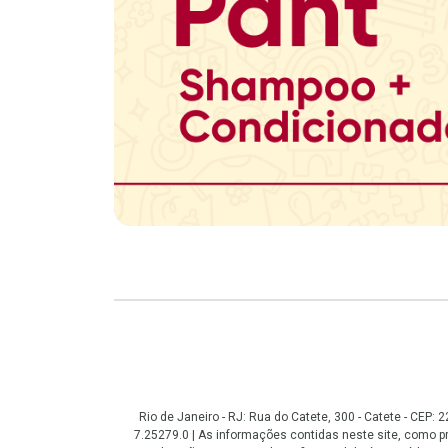
Copyright
Rio de Janeiro - RJ: Rua do Catete, 300 - Catete - CEP
7.25279.0 | As informações contidas neste site, como