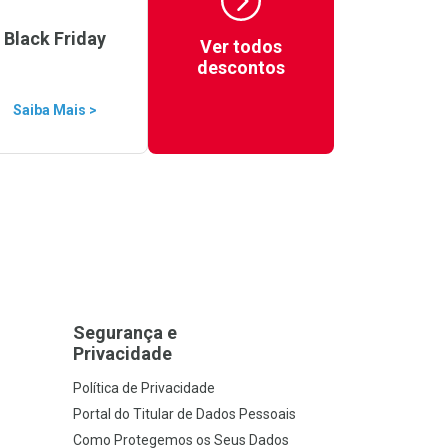
Black Friday
Ver todos
descontos
Saiba Mais >
Segurança e
Privacidade
Política de Privacidade
Portal do Titular de Dados Pessoais
Como Protegemos os Seus Dados