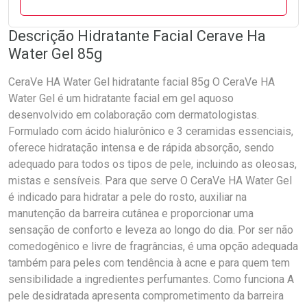
Descrição Hidratante Facial Cerave Ha
Water Gel 85g
CeraVe HA Water Gel hidratante facial 85g O CeraVe HA
Water Gel é um hidratante facial em gel aquoso
desenvolvido em colaboração com dermatologistas.
Formulado com ácido hialurônico e 3 ceramidas essenciais,
oferece hidratação intensa e de rápida absorção, sendo
adequado para todos os tipos de pele, incluindo as oleosas,
mistas e sensíveis. Para que serve O CeraVe HA Water Gel
é indicado para hidratar a pele do rosto, auxiliar na
manutenção da barreira cutânea e proporcionar uma
sensação de conforto e leveza ao longo do dia. Por ser não
comedogênico e livre de fragrâncias, é uma opção adequada
também para peles com tendência à acne e para quem tem
sensibilidade a ingredientes perfumantes. Como funciona A
pele desidratada apresenta comprometimento da barreira