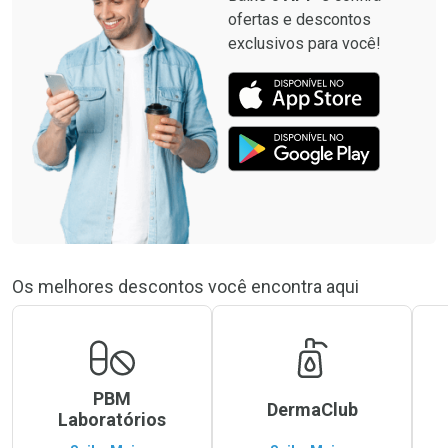
ofertas e descontos
exclusivos para você!
Os melhores descontos você encontra aqui
PBM
DermaClub
Laboratórios