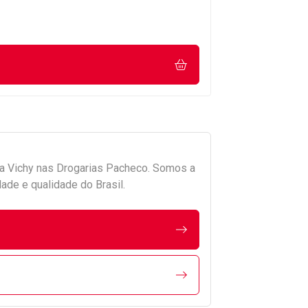
da
Vichy
nas Drogarias Pacheco. Somos a
ade e qualidade do Brasil.