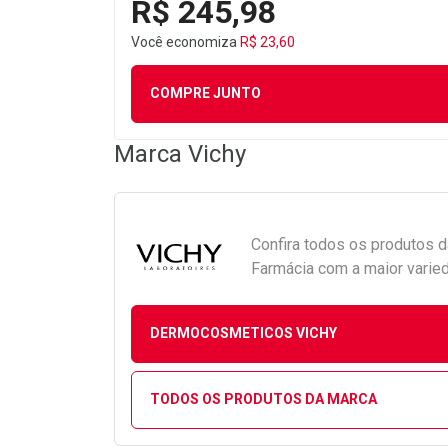
R$ 245,98
Você economiza
R$ 23,60
COMPRE JUNTO
Marca
Vichy
Confira todos os produtos 
Farmácia com a maior varied
DERMOCOSMETICOS VICHY
TODOS OS PRODUTOS DA MARCA