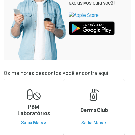
exclusivos para você!
Os melhores descontos você encontra aqui
PBM
DermaClub
Laboratórios
Saiba Mais >
Saiba Mais >