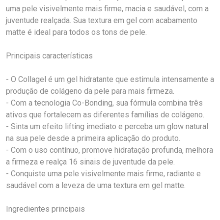
uma pele visivelmente mais firme, macia e saudável, com a
juventude realçada. Sua textura em gel com acabamento
matte é ideal para todos os tons de pele.
Principais características
- O Collagel é um gel hidratante que estimula intensamente a
produção de colágeno da pele para mais firmeza.
- Com a tecnologia Co-Bonding, sua fórmula combina três
ativos que fortalecem as diferentes famílias de colágeno.
- Sinta um efeito lifting imediato e perceba um glow natural
na sua pele desde a primeira aplicação do produto.
- Com o uso contínuo, promove hidratação profunda, melhora
a firmeza e realça 16 sinais de juventude da pele.
- Conquiste uma pele visivelmente mais firme, radiante e
saudável com a leveza de uma textura em gel matte.
Ingredientes principais