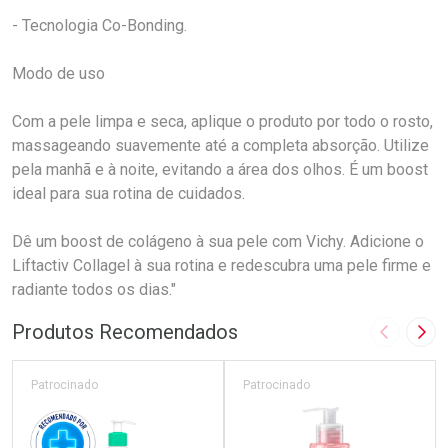
- Tecnologia Co-Bonding.
Modo de uso
Com a pele limpa e seca, aplique o produto por todo o rosto,
massageando suavemente até a completa absorção. Utilize
pela manhã e à noite, evitando a área dos olhos. É um boost
ideal para sua rotina de cuidados.
Dê um boost de colágeno à sua pele com Vichy. Adicione o
Liftactiv Collagel à sua rotina e redescubra uma pele firme e
radiante todos os dias."
Produtos Recomendados
Imagem A
Pró
Patrocinado
Patrocinado