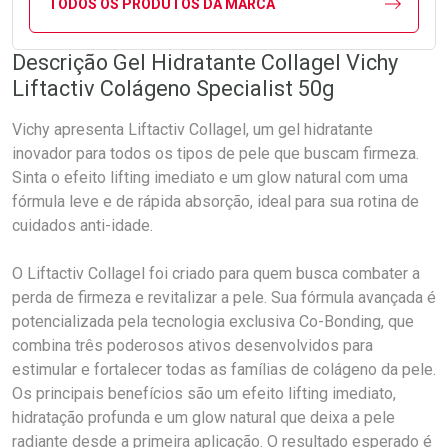
TODOS OS PRODUTOS DA MARCA
Descrição Gel Hidratante Collagel Vichy
Liftactiv Colágeno Specialist 50g
Vichy apresenta Liftactiv Collagel, um gel hidratante
inovador para todos os tipos de pele que buscam firmeza.
Sinta o efeito lifting imediato e um glow natural com uma
fórmula leve e de rápida absorção, ideal para sua rotina de
cuidados anti-idade.
O Liftactiv Collagel foi criado para quem busca combater a
perda de firmeza e revitalizar a pele. Sua fórmula avançada é
potencializada pela tecnologia exclusiva Co-Bonding, que
combina três poderosos ativos desenvolvidos para
estimular e fortalecer todas as famílias de colágeno da pele.
Os principais benefícios são um efeito lifting imediato,
hidratação profunda e um glow natural que deixa a pele
radiante desde a primeira aplicação. O resultado esperado é