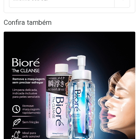
Confira também