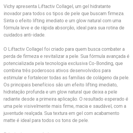
Vichy apresenta Liftactiv Collagel, um gel hidratante
inovador para todos os tipos de pele que buscam firmeza.
Sinta o efeito lifting imediato e um glow natural com uma
fórmula leve e de rápida absorção, ideal para sua rotina de
cuidados anti-idade.
O Liftactiv Collagel foi criado para quem busca combater a
perda de firmeza e revitalizar a pele. Sua fórmula avançada é
potencializada pela tecnologia exclusiva Co-Bonding, que
combina três poderosos ativos desenvolvidos para
estimular e fortalecer todas as famílias de colágeno da pele.
Os principais benefícios são um efeito lifting imediato,
hidratação profunda e um glow natural que deixa a pele
radiante desde a primeira aplicação. O resultado esperado é
uma pele visivelmente mais firme, macia e saudável, com a
juventude realçada. Sua textura em gel com acabamento
matte é ideal para todos os tons de pele.