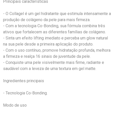
Principais características
- O Collagel é um gel hidratante que estimula intensamente a
produção de colágeno da pele para mais firmeza.
- Com a tecnologia Co-Bonding, sua fórmula combina três
ativos que fortalecem as diferentes famílias de colágeno.
- Sinta um efeito lifting imediato e perceba um glow natural
na sua pele desde a primeira aplicação do produto.
- Com o uso contínuo, promove hidratação profunda, melhora
a firmeza e realça 16 sinais de juventude da pele.
- Conquiste uma pele visivelmente mais firme, radiante e
saudável com a leveza de uma textura em gel matte.
Ingredientes principais
- Tecnologia Co-Bonding.
Modo de uso