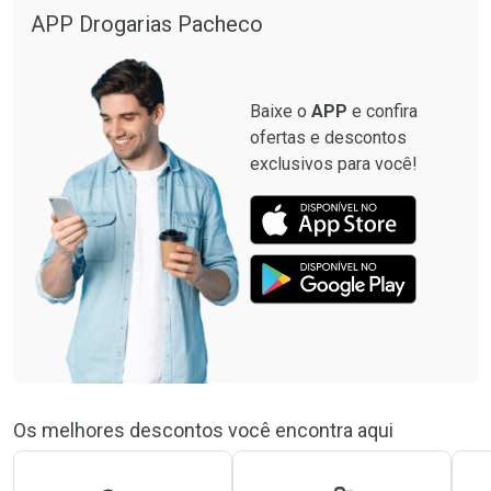
APP Drogarias Pacheco
Baixe o
APP
e confira
ofertas e descontos
exclusivos para você!
Os melhores descontos você encontra aqui