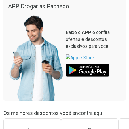
APP Drogarias Pacheco
Baixe o
APP
e confira
ofertas e descontos
exclusivos para você!
Os melhores descontos você encontra aqui