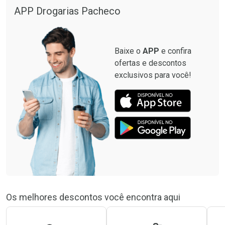
APP Drogarias Pacheco
Baixe o
APP
e confira
ofertas e descontos
exclusivos para você!
Os melhores descontos você encontra aqui