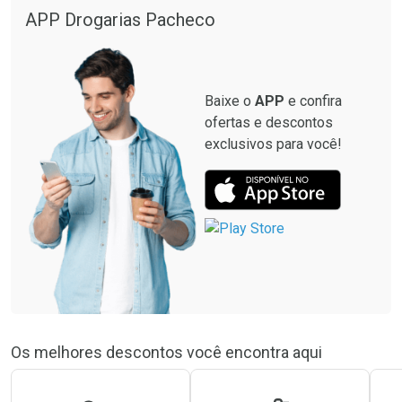
APP Drogarias Pacheco
Baixe o
APP
e confira
ofertas e descontos
exclusivos para você!
Os melhores descontos você encontra aqui