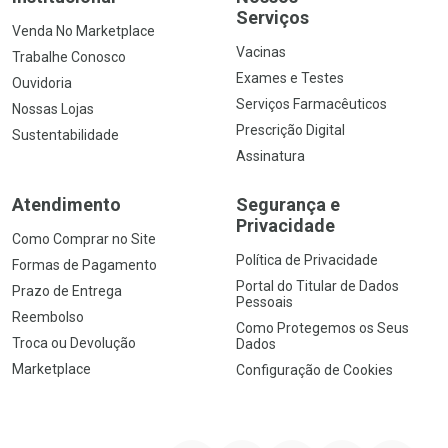
Serviços
Venda No Marketplace
Vacinas
Trabalhe Conosco
Exames e Testes
Ouvidoria
Serviços Farmacêuticos
Nossas Lojas
Prescrição Digital
Sustentabilidade
Assinatura
Atendimento
Segurança e
Privacidade
Como Comprar no Site
Política de Privacidade
Formas de Pagamento
Portal do Titular de Dados
Prazo de Entrega
Pessoais
Reembolso
Como Protegemos os Seus
Troca ou Devolução
Dados
Marketplace
Configuração de Cookies