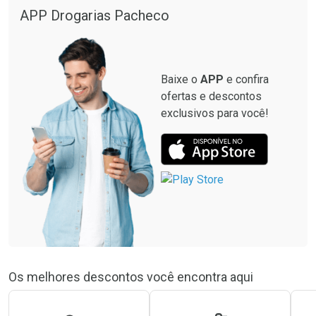
APP Drogarias Pacheco
Baixe o
APP
e confira
ofertas e descontos
exclusivos para você!
Os melhores descontos você encontra aqui