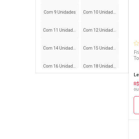
Com 9 Unidades
Com 10 Unidades
Com 11 Unidades
Com 12 Unidades
Com 14 Unidades
Com 15 Unidades
Fr
To
Com 16 Unidades
Com 18 Unidades
Le
R$
Com 19 Unidades
Com 20 Unidades
ou
Com 21 Unidades
Com 22 Unidades
Com 24 Unidades
Com 26 Unidades
Com 27 Unidades
Com 28 Unidades