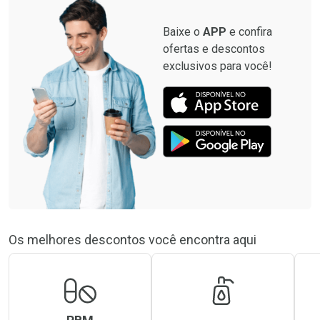
Baixe o
APP
e confira
ofertas e descontos
exclusivos para você!
Os melhores descontos você encontra aqui