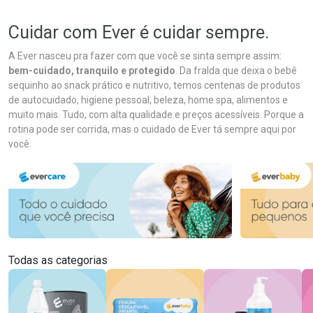
Cuidar com Ever é cuidar sempre.
A Ever nasceu pra fazer com que você se sinta sempre assim:
bem-cuidado, tranquilo e protegido
. Da fralda que deixa o bebê
sequinho ao snack prático e nutritivo, temos centenas de produtos
de autocuidado, higiene pessoal, beleza, home spa, alimentos e
muito mais. Tudo, com alta qualidade e preços acessíveis. Porque a
rotina pode ser corrida, mas o cuidado de Ever tá sempre aqui por
você.
Todas as categorias