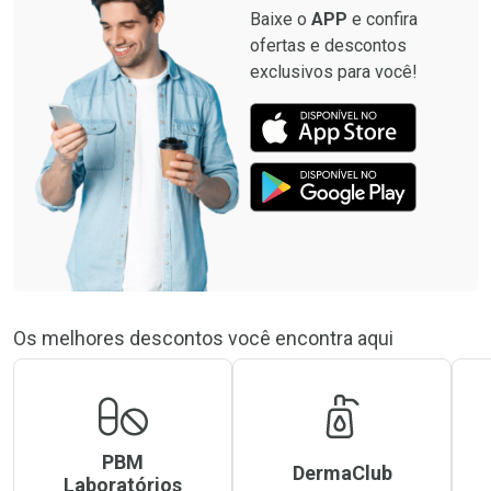
Baixe o
APP
e confira
ofertas e descontos
exclusivos para você!
Os melhores descontos você encontra aqui
PBM
DermaClub
Laboratórios