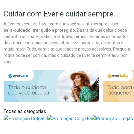
Cuidar com Ever é cuidar sempre.
A Ever nasceu pra fazer com que você se sinta sempre assim:
bem-cuidado, tranquilo e protegido
. Da fralda que deixa o bebê
sequinho ao snack prático e nutritivo, temos centenas de produtos
de autocuidado, higiene pessoal, beleza, home spa, alimentos e
muito mais. Tudo, com alta qualidade e preços acessíveis. Porque a
rotina pode ser corrida, mas o cuidado de Ever tá sempre aqui por
você.
Todas as categorias