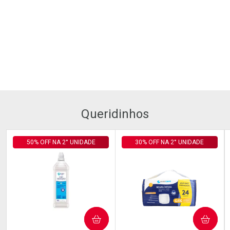
Queridinhos
50% OFF NA 2° UNIDADE
30% OFF NA 2° UNIDADE
COMPRAR
COMPRAR