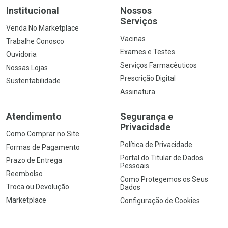
Institucional
Nossos
Serviços
Venda No Marketplace
Vacinas
Trabalhe Conosco
Exames e Testes
Ouvidoria
Serviços Farmacêuticos
Nossas Lojas
Prescrição Digital
Sustentabilidade
Assinatura
Atendimento
Segurança e
Privacidade
Como Comprar no Site
Política de Privacidade
Formas de Pagamento
Portal do Titular de Dados
Prazo de Entrega
Pessoais
Reembolso
Como Protegemos os Seus
Troca ou Devolução
Dados
Marketplace
Configuração de Cookies