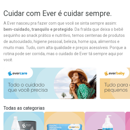
Cuidar com Ever é cuidar sempre.
A Ever nasceu pra fazer com que você se sinta sempre assim:
bem-cuidado, tranquilo e protegido
. Da fralda que deixa o bebê
sequinho ao snack prático e nutritivo, temos centenas de produtos
de autocuidado, higiene pessoal, beleza, home spa, alimentos e
muito mais. Tudo, com alta qualidade e preços acessíveis. Porque a
rotina pode ser corrida, mas o cuidado de Ever tá sempre aqui por
você.
Todas as categorias