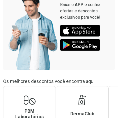
Baixe o
APP
e confira
ofertas e descontos
exclusivos para você!
Os melhores descontos você encontra aqui
PBM
DermaClub
Laboratórios