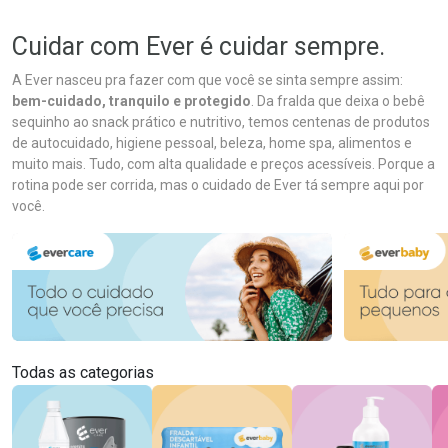
Cuidar com Ever é cuidar sempre.
A Ever nasceu pra fazer com que você se sinta sempre assim:
bem-cuidado, tranquilo e protegido
. Da fralda que deixa o bebê
sequinho ao snack prático e nutritivo, temos centenas de produtos
de autocuidado, higiene pessoal, beleza, home spa, alimentos e
muito mais. Tudo, com alta qualidade e preços acessíveis. Porque a
rotina pode ser corrida, mas o cuidado de Ever tá sempre aqui por
você.
Todas as categorias