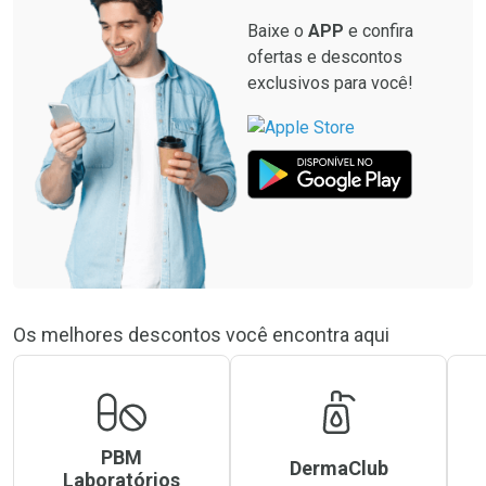
Baixe o
APP
e confira
ofertas e descontos
exclusivos para você!
Os melhores descontos você encontra aqui
PBM
DermaClub
Laboratórios