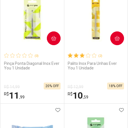
Laboratório
Por Menos
Laboratório
Por Menos
COMPRAR
COMPRAR
(0)
(2)
Pinça Ponta Diagonal Inox Ever
Palito Inox Para Unhas Ever
You 1 Unidade
You 1 Unidade
Ativar Desconto
Ativar Desconto
20% OFF
18% OFF
R$ 14,99
R$ 12,99
Comprar sem Desconto
Comprar sem Desconto
11
10
R$
Comprar sem Desconto
R$
Comprar sem Desconto
Por R$ 26,87/cada
Por R$ 6,59/cada
,99
,59
Por R$ 26,87/cada
Por R$ 6,59/cada
ADICIONAR AOS FAVORITOS
ADI
FECHAR
FECHAR
F
F
Laboratório
Por Menos
Laboratório
Por Menos