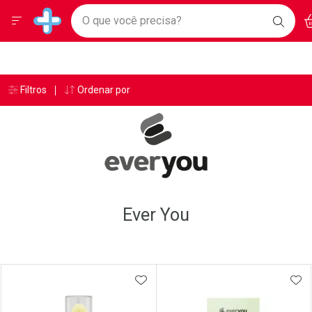
Drogarias Pacheco
Menu
Ac
Ir direto para a home
O que você precisa?
BAIXE
Baixe nosso APP e aproveite Ofertas Exclusivas!
BUSC
O AP
Navegue pela página
Ir direto para o conteúdo
Faça a sua busca
Ir direto para a busca
Ir direto para a conta
Ir direto para a ajuda
Âncoras
Breadcrumb
Filtros
Ordenar por
Drogarias Pacheco
Ever You
Ir direto para a notificações
Ir direto para o carrinho
Ir direto para o menu
Ever You
Prateleira
ADICIONAR AOS FAVORITOS
ADI