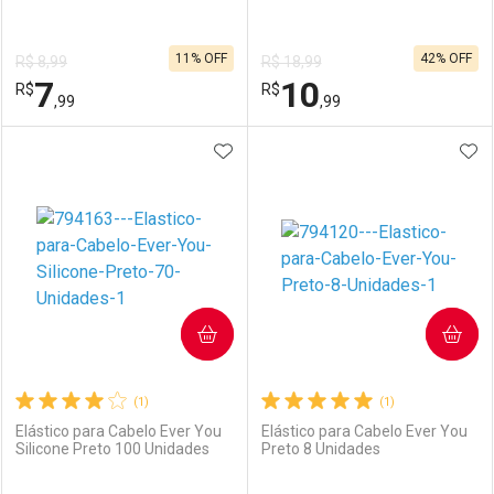
Ativar Desconto
Ativar Desconto
11% OFF
42% OFF
R$ 8,99
R$ 18,99
Comprar sem Desconto
Comprar sem Desconto
7
10
R$
Comprar sem Desconto
R$
Comprar sem Desconto
Por R$ 23,48/cada
Por R$ 29,96/cada
,99
,99
Por R$ 23,48/cada
Por R$ 29,96/cada
ADICIONAR AOS FAVORITOS
ADI
FECHAR
FECHAR
F
F
Laboratório
Por Menos
Laboratório
Por Menos
COMPRAR
COMPRAR
(1)
(1)
Elástico para Cabelo Ever You
Elástico para Cabelo Ever You
Silicone Preto 100 Unidades
Preto 8 Unidades
Ativar Desconto
Ativar Desconto