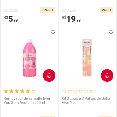
Ativar Desconto
Ativar Desconto
82% OFF
9% OFF
R$ 33,59
R$ 21,99
Comprar sem Desconto
Comprar sem Desconto
5
19
R$
Comprar sem Desconto
R$
Comprar sem Desconto
Por R$ 28,34/cada
Por R$ 54,99/cada
,99
,99
Por R$ 28,34/cada
Por R$ 54,99/cada
ADICIONAR AOS FAVORITOS
ADI
FECHAR
FECHAR
F
F
Laboratório
Por Menos
Laboratório
Por Menos
COMPRAR
COMPRAR
(3)
(0)
Removedor de Esmalte Ever
Kit 3 Lixas e 3 Palitos de Unha
You Sem Acetona 500ml
Ever You
Ativar Desconto
Ativar Desconto