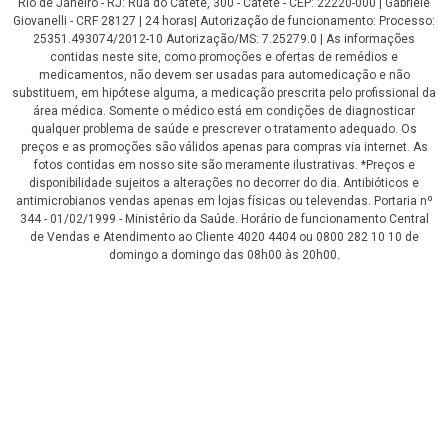
Rio de Janeiro - RJ: Rua do Catete, 300 - Catete - CEP: 22220-000 | Gabriele
Giovanelli - CRF 28127 | 24 horas| Autorização de funcionamento: Processo:
25351.493074/2012-10 Autorização/MS: 7.25279.0 | As informações
contidas neste site, como promoções e ofertas de remédios e
medicamentos, não devem ser usadas para automedicação e não
substituem, em hipótese alguma, a medicação prescrita pelo profissional da
área médica. Somente o médico está em condições de diagnosticar
qualquer problema de saúde e prescrever o tratamento adequado. Os
preços e as promoções são válidos apenas para compras via internet. As
fotos contidas em nosso site são meramente ilustrativas. *Preços e
disponibilidade sujeitos a alterações no decorrer do dia. Antibióticos e
antimicrobianos vendas apenas em lojas físicas ou televendas. Portaria nº
344 - 01/02/1999 - Ministério da Saúde. Horário de funcionamento Central
de Vendas e Atendimento ao Cliente 4020 4404 ou 0800 282 10 10 de
domingo a domingo das 08h00 às 20h00.
LGPD Aceite os Cookies