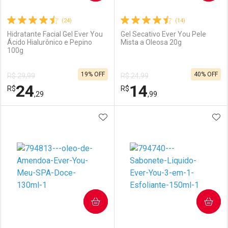
(24)
(14)
Hidratante Facial Gel Ever You
Gel Secativo Ever You Pele
Ácido Hialurônico e Pepino
Mista a Oleosa 20g
100g
Ativar Desconto
Ativar Desconto
19% OFF
40% OFF
R$ 29,99
R$ 24,99
Comprar sem Desconto
Comprar sem Desconto
24
14
R$
Comprar sem Desconto
R$
Comprar sem Desconto
Por R$ 12,99/cada
Por R$ 24,29/cada
,29
,99
Por R$ 12,99/cada
Por R$ 24,29/cada
ADICIONAR AOS FAVORITOS
ADI
FECHAR
FECHAR
F
F
Laboratório
Por Menos
Laboratório
Por Menos
COMPRAR
COMPRAR