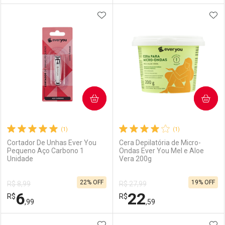
ADICIONAR AOS FAVORITOS
ADI
FECHAR
FECHAR
F
F
Laboratório
Por Menos
Laboratório
Por Menos
COMPRAR
COMPRAR
(1)
(1)
Cortador De Unhas Ever You
Cera Depilatória de Micro-
Pequeno Aço Carbono 1
Ondas Ever You Mel e Aloe
Unidade
Vera 200g
Ativar Desconto
Ativar Desconto
22% OFF
19% OFF
R$ 8,99
R$ 27,99
Comprar sem Desconto
Comprar sem Desconto
6
22
R$
Comprar sem Desconto
R$
Comprar sem Desconto
Por R$ 12,99/cada
Por R$ 16,99/cada
,99
,59
Por R$ 12,99/cada
Por R$ 16,99/cada
ADICIONAR AOS FAVORITOS
ADI