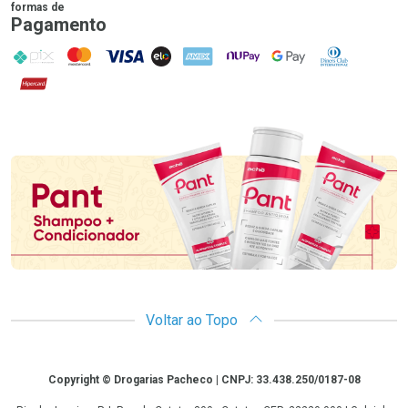
formas de
Pagamento
PIX
MasterCard
VISA
ELO
AMEX
NuPay
Google Pay
Diners Club
Hipercard
Promoção em Destaque
Voltar ao Topo
Copyright
Copyright © Drogarias Pacheco | CNPJ: 33.438.250/0187-08