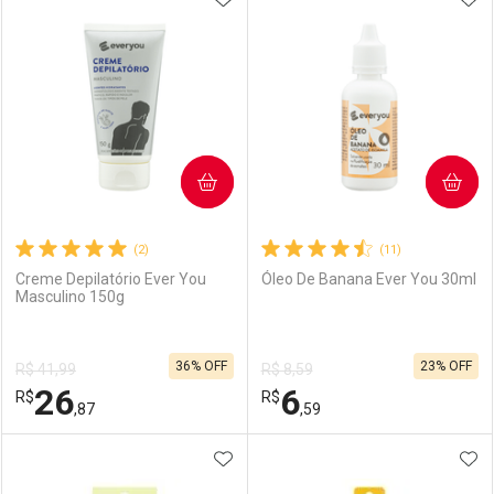
FECHAR
FECHAR
F
F
Laboratório
Por Menos
Laboratório
Por Menos
COMPRAR
COMPRAR
(2)
(11)
Creme Depilatório Ever You
Óleo De Banana Ever You 30ml
Masculino 150g
Ativar Desconto
Ativar Desconto
36% OFF
23% OFF
R$ 41,99
R$ 8,59
Comprar sem Desconto
Comprar sem Desconto
26
6
R$
Comprar sem Desconto
R$
Comprar sem Desconto
Por R$ 6,99/cada
Por R$ 22,59/cada
,87
,59
Por R$ 6,99/cada
Por R$ 22,59/cada
ADICIONAR AOS FAVORITOS
ADI
FECHAR
FECHAR
F
F