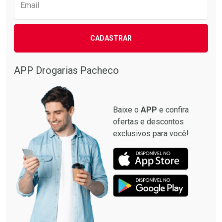
Comprar sem Desconto
Comprar sem Desconto
Email
Comprar sem Desconto
Comprar sem Desconto
Por R$ 6,99/cada
Por R$ 7,73/cada
Por R$ 6,99/cada
Por R$ 7,73/cada
CADASTRAR
APP Drogarias Pacheco
Baixe o
APP
e confira
ofertas e descontos
exclusivos para você!