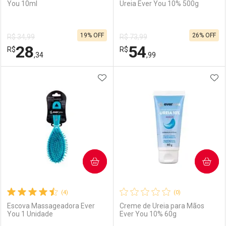
You 10ml
Ureia Ever You 10% 500g
Ativar Desconto
Ativar Desconto
19% OFF
26% OFF
R$ 34,99
R$ 73,99
Comprar sem Desconto
Comprar sem Desconto
28
54
R$
Comprar sem Desconto
R$
Comprar sem Desconto
Por R$ 6,99/cada
Por R$ 15,99/cada
,34
,99
Por R$ 6,99/cada
Por R$ 15,99/cada
ADICIONAR AOS FAVORITOS
ADI
FECHAR
FECHAR
F
F
Laboratório
Por Menos
Laboratório
Por Menos
COMPRAR
COMPRAR
(4)
(0)
Escova Massageadora Ever
Creme de Ureia para Mãos
You 1 Unidade
Ever You 10% 60g