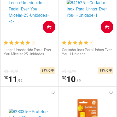
COMPRAR
COMPRAR
(6)
(4)
Lenço Umedecido Facial Ever
Cortador Inox Para Unhas Ever
You Micelar 25 Unidades
You 1 Unidade
Ativar Desconto
Ativar Desconto
39% OFF
18% OFF
R$ 19,79
R$ 12,99
Comprar sem Desconto
Comprar sem Desconto
11
10
R$
Comprar sem Desconto
R$
Comprar sem Desconto
Por R$ 11,99/cada
Por R$ 10,59/cada
,99
,59
Por R$ 11,99/cada
Por R$ 10,59/cada
ADICIONAR AOS FAVORITOS
ADI
FECHAR
FECHAR
F
F
Laboratório
Por Menos
Laboratório
Por Menos