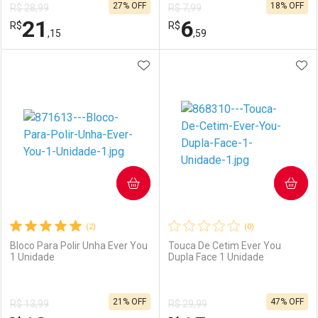
27% OFF
18% OFF
R$ 28,99
R$ 7,99
Comprar sem Desconto
Comprar sem Desconto
21
6
R$
Comprar sem Desconto
R$
Comprar sem Desconto
Por R$ 5,99/cada
Por R$ 19,99/cada
,15
,59
Por R$ 5,99/cada
Por R$ 19,99/cada
ADICIONAR AOS FAVORITOS
ADI
FECHAR
FECHAR
F
F
Laboratório
Por Menos
Laboratório
Por Menos
COMPRAR
COMPRAR
(2)
(0)
Bloco Para Polir Unha Ever You
Touca De Cetim Ever You
1 Unidade
Dupla Face 1 Unidade
Ativar Desconto
Ativar Desconto
21% OFF
47% OFF
R$ 13,99
R$ 29,99
Comprar sem Desconto
Comprar sem Desconto