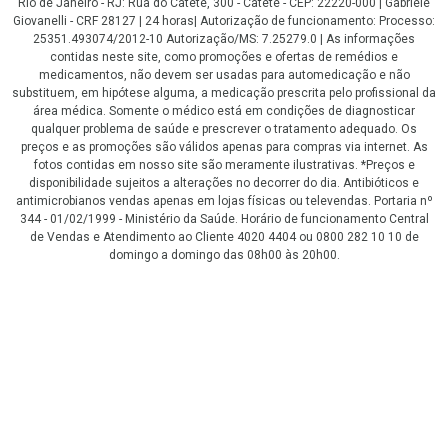
Rio de Janeiro - RJ: Rua do Catete, 300 - Catete - CEP: 22220-000 | Gabriele
Giovanelli - CRF 28127 | 24 horas| Autorização de funcionamento: Processo:
25351.493074/2012-10 Autorização/MS: 7.25279.0 | As informações
contidas neste site, como promoções e ofertas de remédios e
medicamentos, não devem ser usadas para automedicação e não
substituem, em hipótese alguma, a medicação prescrita pelo profissional da
área médica. Somente o médico está em condições de diagnosticar
qualquer problema de saúde e prescrever o tratamento adequado. Os
preços e as promoções são válidos apenas para compras via internet. As
fotos contidas em nosso site são meramente ilustrativas. *Preços e
disponibilidade sujeitos a alterações no decorrer do dia. Antibióticos e
antimicrobianos vendas apenas em lojas físicas ou televendas. Portaria nº
344 - 01/02/1999 - Ministério da Saúde. Horário de funcionamento Central
de Vendas e Atendimento ao Cliente 4020 4404 ou 0800 282 10 10 de
domingo a domingo das 08h00 às 20h00.
LGPD Aceite os Cookies