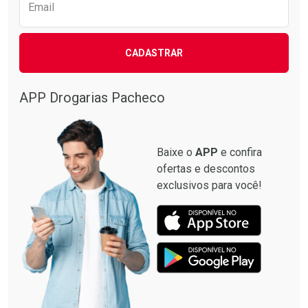
Comprar sem Desconto
Comprar sem Desconto
Email
Comprar sem Desconto
Comprar sem Desconto
Por R$ 10,99/cada
Por R$ 6,99/cada
Por R$ 10,99/cada
Por R$ 6,99/cada
CADASTRAR
APP Drogarias Pacheco
Baixe o
APP
e confira
ofertas e descontos
exclusivos para você!