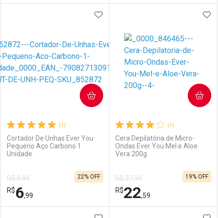
ADICIONAR AOS FAVORITOS
ADI
FECHAR
FECHAR
F
F
Laboratório
Por Menos
Laboratório
Por Menos
COMPRAR
COMPRAR
(1)
(1)
Cortador De Unhas Ever You
Cera Depilatória de Micro-
Pequeno Aço Carbono 1
Ondas Ever You Mel e Aloe
Unidade
Vera 200g
Ativar Desconto
Ativar Desconto
22% OFF
19% OFF
R$ 8,99
R$ 27,99
Comprar sem Desconto
Comprar sem Desconto
6
22
R$
Comprar sem Desconto
R$
Comprar sem Desconto
Por R$ 12,99/cada
Por R$ 16,99/cada
,99
,59
Por R$ 12,99/cada
Por R$ 16,99/cada
ADICIONAR AOS FAVORITOS
ADI