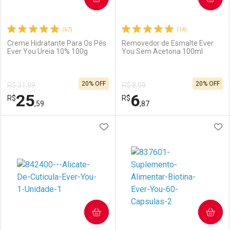
(67)
(14)
Creme Hidratante Para Os Pés
Removedor de Esmalte Ever
Ever You Ureia 10% 100g
You Sem Acetona 100ml
Ativar Desconto
Ativar Desconto
20% OFF
20% OFF
R$ 31,99
R$ 8,59
Comprar sem Desconto
Comprar sem Desconto
25
6
R$
Comprar sem Desconto
R$
Comprar sem Desconto
Por R$ 37,49/cada
Por R$ 19,99/cada
,59
,87
Por R$ 37,49/cada
Por R$ 19,99/cada
ADICIONAR AOS FAVORITOS
ADI
FECHAR
FECHAR
F
F
Laboratório
Por Menos
Laboratório
Por Menos
COMPRAR
COMPRAR