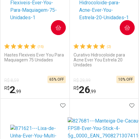
COMPRAR
COMPRAR
(15)
(2)
Hastes Flexiveis Ever You Para
Curativo Hidrocoloide para
Maquiagem 75 Unidades
Acne Ever You Estrela 20
Unidades
Ativar Desconto
Ativar Desconto
65% OFF
10% OFF
R$ 8,59
R$ 29,99
Comprar sem Desconto
Comprar sem Desconto
2
26
R$
Comprar sem Desconto
R$
Comprar sem Desconto
Por R$ 4,79/cada
Por R$ 24,29/cada
,99
,99
Por R$ 4,79/cada
Por R$ 24,29/cada
ADICIONAR AOS FAVORITOS
ADI
FECHAR
FECHAR
F
F
Laboratório
Por Menos
Laboratório
Por Menos