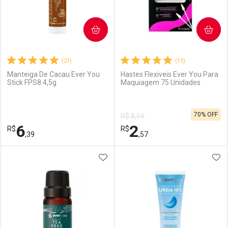
COMPRAR
COMPRAR
(21)
(15)
Manteiga De Cacau Ever You
Hastes Flexiveis Ever You Para
Stick FPS8 4,5g
Maquiagem 75 Unidades
Ativar Desconto
Ativar Desconto
70% OFF
R$ 8,59
Comprar sem Desconto
Comprar sem Desconto
6
2
R$
Comprar sem Desconto
R$
Comprar sem Desconto
Por R$ 26,99/cada
Por R$ 3,99/cada
,39
,57
Por R$ 26,99/cada
Por R$ 3,99/cada
ADICIONAR AOS FAVORITOS
ADI
FECHAR
FECHAR
F
F
Laboratório
Por Menos
Laboratório
Por Menos