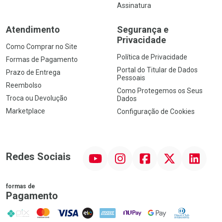
Assinatura
Atendimento
Segurança e
Privacidade
Como Comprar no Site
Política de Privacidade
Formas de Pagamento
Portal do Titular de Dados
Prazo de Entrega
Pessoais
Reembolso
Como Protegemos os Seus
Troca ou Devolução
Dados
Marketplace
Configuração de Cookies
YouTube
Instagram
Facebook
Twitter
Linkedin
Redes Sociais
formas de
Pagamento
PIX
MasterCard
VISA
ELO
AMEX
NuPay
Google Pay
Diners Club