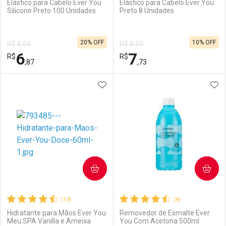
Elástico para Cabelo Ever You
Elástico para Cabelo Ever You
Silicone Preto 100 Unidades
Preto 8 Unidades
Ativar Desconto
Ativar Desconto
20% OFF
10% OFF
R$ 8,59
R$ 8,59
Comprar sem Desconto
Comprar sem Desconto
6
7
R$
Comprar sem Desconto
R$
Comprar sem Desconto
Por R$ 7,39/cada
Por R$ 10,31/cada
,87
,73
Por R$ 7,39/cada
Por R$ 10,31/cada
ADICIONAR AOS FAVORITOS
ADI
FECHAR
FECHAR
F
F
Laboratório
Por Menos
Laboratório
Por Menos
COMPRAR
COMPRAR
(13)
(4)
Hidratante para Mãos Ever You
Removedor de Esmalte Ever
Meu SPA Vanilla e Ameixa
You Com Acetona 500ml