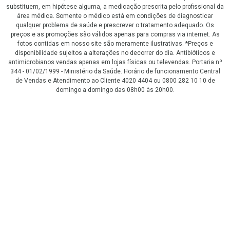
substituem, em hipótese alguma, a medicação prescrita pelo profissional da
área médica. Somente o médico está em condições de diagnosticar
qualquer problema de saúde e prescrever o tratamento adequado. Os
preços e as promoções são válidos apenas para compras via internet. As
fotos contidas em nosso site são meramente ilustrativas. *Preços e
disponibilidade sujeitos a alterações no decorrer do dia. Antibióticos e
antimicrobianos vendas apenas em lojas físicas ou televendas. Portaria nº
344 - 01/02/1999 - Ministério da Saúde. Horário de funcionamento Central
de Vendas e Atendimento ao Cliente 4020 4404 ou 0800 282 10 10 de
domingo a domingo das 08h00 às 20h00.
LGPD Aceite os Cookies