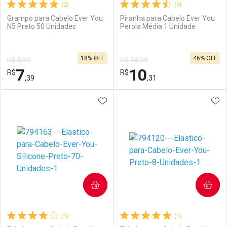
(2)
(9)
Grampo para Cabelo Ever You
Piranha para Cabelo Ever You
N5 Preto 50 Unidades
Perola Média 1 Unidade
Ativar Desconto
Ativar Desconto
18% OFF
46% OFF
R$ 8,99
R$ 18,99
Comprar sem Desconto
Comprar sem Desconto
7
10
R$
Comprar sem Desconto
R$
Comprar sem Desconto
Por R$ 24,29/cada
Por R$ 29,96/cada
,39
,31
Por R$ 24,29/cada
Por R$ 29,96/cada
ADICIONAR AOS FAVORITOS
ADI
FECHAR
FECHAR
F
F
Laboratório
Por Menos
Laboratório
Por Menos
COMPRAR
COMPRAR
(1)
(1)