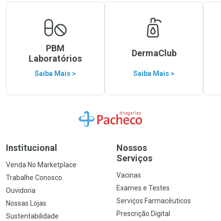
PBM
DermaClub
Laboratórios
Saiba Mais >
Saiba Mais >
Ir para a Home
Institucional
Nossos
Serviços
Venda No Marketplace
Vacinas
Trabalhe Conosco
Exames e Testes
Ouvidoria
Serviços Farmacêuticos
Nossas Lojas
Prescrição Digital
Sustentabilidade