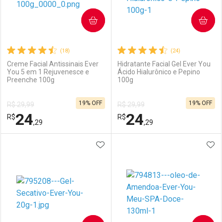
COMPRAR
COMPRAR
(18)
(24)
Creme Facial Antissinais Ever
Hidratante Facial Gel Ever You
You 5 em 1 Rejuvenesce e
Ácido Hialurônico e Pepino
Preenche 100g
100g
Ativar Desconto
Ativar Desconto
19% OFF
19% OFF
R$ 29,99
R$ 29,99
Comprar sem Desconto
Comprar sem Desconto
24
24
R$
Comprar sem Desconto
R$
Comprar sem Desconto
Por R$ 12,99/cada
Por R$ 10,39/cada
,29
,29
Por R$ 12,99/cada
Por R$ 10,39/cada
ADICIONAR AOS FAVORITOS
ADI
FECHAR
FECHAR
F
F
Laboratório
Por Menos
Laboratório
Por Menos