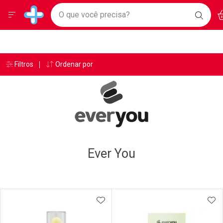
Drogarias Pacheco
Menu
Ac
Ir direto para a home
O que você precisa?
BAIXE
Baixe nosso APP e aproveite Ofertas Exclusivas!
BUSC
O AP
Navegue pela página
Ir direto para o conteúdo
Faça a sua busca
Ir direto para a busca
Ir direto para a conta
Ir direto para a ajuda
Âncoras
Breadcrumb
Filtros
Ordenar por
Drogarias Pacheco
Ever You
Ir direto para a notificações
Ir direto para o carrinho
Ir direto para o menu
Ever You
Prateleira
ADICIONAR AOS FAVORITOS
ADI