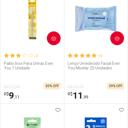
Laboratório
Por Menos
Laboratório
Por Menos
COMPRAR
COMPRAR
(2)
(6)
Palito Inox Para Unhas Ever
Lenço Umedecido Facial Ever
You 1 Unidade
You Micelar 25 Unidades
Ativar Desconto
Ativar Desconto
30% OFF
39% OFF
R$ 12,99
R$ 19,79
Comprar sem Desconto
Comprar sem Desconto
9
11
R$
Comprar sem Desconto
R$
Comprar sem Desconto
Por R$ 5,67/cada
Por R$ 9,59/cada
,11
,99
Por R$ 5,67/cada
Por R$ 9,59/cada
ADICIONAR AOS FAVORITOS
ADI
FECHAR
FECHAR
F
F
Laboratório
Por Menos
Laboratório
Por Menos