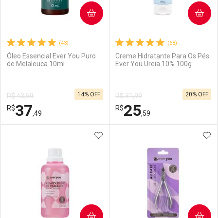
COMPRAR
COMPRAR
(43)
(68)
Óleo Essencial Ever You Puro
Creme Hidratante Para Os Pés
de Melaleuca 10ml
Ever You Ureia 10% 100g
Ativar Desconto
Ativar Desconto
14% OFF
20% OFF
R$ 43,59
R$ 31,99
Comprar sem Desconto
Comprar sem Desconto
37
25
R$
Comprar sem Desconto
R$
Comprar sem Desconto
Por R$ 6,39/cada
Por R$ 2,57/cada
,49
,59
Por R$ 6,39/cada
Por R$ 2,57/cada
ADICIONAR AOS FAVORITOS
ADI
FECHAR
FECHAR
F
F
Laboratório
Por Menos
Laboratório
Por Menos
COMPRAR
COMPRAR