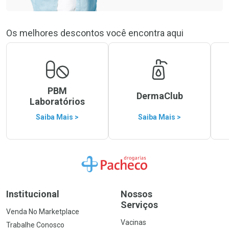
Os melhores descontos você encontra aqui
PBM
DermaClub
Laboratórios
Saiba Mais >
Saiba Mais >
Ir para a Home
Institucional
Nossos
Serviços
Venda No Marketplace
Vacinas
Trabalhe Conosco