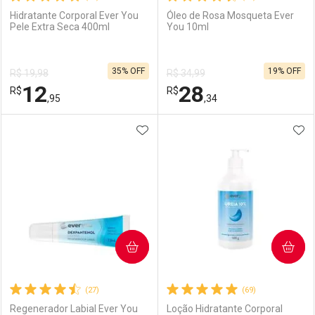
Hidratante Corporal Ever You
Óleo de Rosa Mosqueta Ever
Pele Extra Seca 400ml
You 10ml
Ativar Desconto
Ativar Desconto
35% OFF
19% OFF
R$ 19,98
R$ 34,99
Comprar sem Desconto
Comprar sem Desconto
12
28
R$
Comprar sem Desconto
R$
Comprar sem Desconto
Por R$ 34,39/cada
Por R$ 5,66/cada
,95
,34
Por R$ 34,39/cada
Por R$ 5,66/cada
ADICIONAR AOS FAVORITOS
ADI
FECHAR
FECHAR
F
F
Laboratório
Por Menos
Laboratório
Por Menos
COMPRAR
COMPRAR
(27)
(69)
Regenerador Labial Ever You
Loção Hidratante Corporal