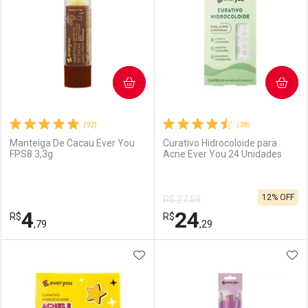
COMPRAR
COMPRAR
(92)
(38)
Manteiga De Cacau Ever You
Curativo Hidrocoloide para
FPS8 3,3g
Acne Ever You 24 Unidades
12% OFF
R$ 27,59
4
24
R$
R$
,79
,29
ADICIONAR AOS FAVORITOS
ADI
FECHAR
FECHAR
F
F
Laboratório
Por Menos
Laboratório
Por Menos