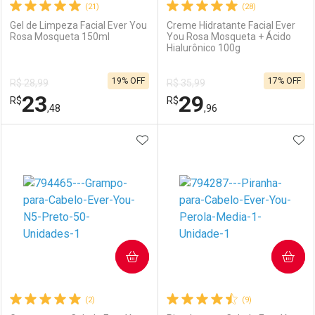
(21)
(28)
Gel de Limpeza Facial Ever You
Creme Hidratante Facial Ever
Rosa Mosqueta 150ml
You Rosa Mosqueta + Ácido
Hialurônico 100g
Ativar Desconto
Ativar Desconto
19% OFF
17% OFF
R$ 28,99
R$ 35,99
Comprar sem Desconto
Comprar sem Desconto
23
29
R$
Comprar sem Desconto
R$
Comprar sem Desconto
Por R$ 19,43/cada
Por R$ 24,29/cada
,48
,96
Por R$ 19,43/cada
Por R$ 24,29/cada
ADICIONAR AOS FAVORITOS
ADI
FECHAR
FECHAR
F
F
Laboratório
Por Menos
Laboratório
Por Menos
COMPRAR
COMPRAR
(2)
(9)