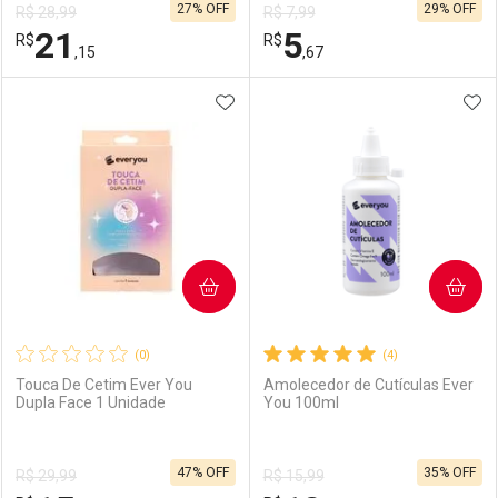
27% OFF
29% OFF
R$ 28,99
R$ 7,99
Comprar sem Desconto
Comprar sem Desconto
21
5
R$
Comprar sem Desconto
R$
Comprar sem Desconto
Por R$ 5,99/cada
Por R$ 19,99/cada
,15
,67
Por R$ 5,99/cada
Por R$ 19,99/cada
ADICIONAR AOS FAVORITOS
ADI
FECHAR
FECHAR
F
F
Laboratório
Por Menos
Laboratório
Por Menos
COMPRAR
COMPRAR
(0)
(4)
Touca De Cetim Ever You
Amolecedor de Cutículas Ever
Dupla Face 1 Unidade
You 100ml
Ativar Desconto
Ativar Desconto
47% OFF
35% OFF
R$ 29,99
R$ 15,99
Comprar sem Desconto
Comprar sem Desconto