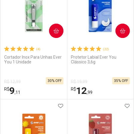
COMPRAR
COMPRAR
(4)
(22)
Cortador Inox Para Unhas Ever
Protetor Labial Ever You
You 1 Unidade
Clássico 3,6g
Ativar Desconto
Ativar Desconto
30% OFF
35% OFF
R$ 12,99
R$ 19,99
Comprar sem Desconto
Comprar sem Desconto
9
12
R$
Comprar sem Desconto
R$
Comprar sem Desconto
Por R$ 9,11/cada
Por R$ 11,99/cada
,11
,99
Por R$ 9,11/cada
Por R$ 11,99/cada
ADICIONAR AOS FAVORITOS
ADI
FECHAR
FECHAR
F
F
Laboratório
Por Menos
Laboratório
Por Menos