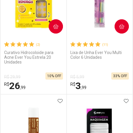
COMPRAR
COMPRAR
(2)
(11)
Curativo Hidrocoloide para
Lixa de Unha Ever You Multi
Acne Ever You Estrela 20
Color 6 Unidades
Unidades
Ativar Desconto
Ativar Desconto
10% OFF
33% OFF
R$ 29,99
R$ 5,99
Comprar sem Desconto
Comprar sem Desconto
26
3
R$
Comprar sem Desconto
R$
Comprar sem Desconto
Por R$ 4,79/cada
Por R$ 24,29/cada
,99
,99
Por R$ 4,79/cada
Por R$ 24,29/cada
ADICIONAR AOS FAVORITOS
ADI
FECHAR
FECHAR
F
F
Laboratório
Por Menos
Laboratório
Por Menos