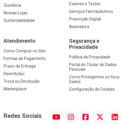
Exames e Testes
Ouvidoria
Serviços Farmacêuticos
Nossas Lojas
Prescrição Digital
Sustentabilidade
Assinatura
Atendimento
Segurança e
Privacidade
Como Comprar no Site
Política de Privacidade
Formas de Pagamento
Portal do Titular de Dados
Prazo de Entrega
Pessoais
Reembolso
Como Protegemos os Seus
Troca ou Devolução
Dados
Marketplace
Configuração de Cookies
YouTube
Instagram
Facebook
Twitter
Linkedin
Redes Sociais