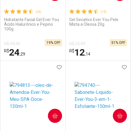
(24)
(13)
Hidratante Facial Gel Ever You
Gel Secativo Ever You Pele
Ácido Hialurônico e Pepino
Mista a Oleosa 20g
100g
Ativar Desconto
Ativar Desconto
19% OFF
51% OFF
R$ 29,99
R$ 24,99
Comprar sem Desconto
Comprar sem Desconto
24
12
R$
Comprar sem Desconto
R$
Comprar sem Desconto
Por R$ 15,99/cada
Por R$ 24,29/cada
,29
,14
Por R$ 15,99/cada
Por R$ 24,29/cada
ADICIONAR AOS FAVORITOS
ADI
FECHAR
FECHAR
F
F
Laboratório
Por Menos
Laboratório
Por Menos
COMPRAR
COMPRAR