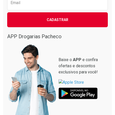
Comprar sem Desconto
Comprar sem Desconto
Email
Comprar sem Desconto
Comprar sem Desconto
Por R$ 6,87/cada
Por R$ 7,73/cada
Por R$ 6,87/cada
Por R$ 7,73/cada
CADASTRAR
APP Drogarias Pacheco
Baixe o
APP
e confira
ofertas e descontos
exclusivos para você!