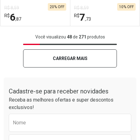
20% OFF
10% OFF
R$ 8,59
R$ 8,59
Comprar sem Desconto
Comprar sem Desconto
6
7
R$
Comprar sem Desconto
R$
Comprar sem Desconto
Por R$ 7,39/cada
Por R$ 10,31/cada
,87
,73
Por R$ 7,39/cada
Por R$ 10,31/cada
FECHAR
FECHAR
F
F
Você visualizou
48
de
271
produtos
Laboratório
Por Menos
Laboratório
Por Menos
CARREGAR MAIS
Tudo sobre a Drogarias Pacheco
Cadastre-se para receber novidades
Receba as melhores ofertas e super descontos
exclusivos!
Preencha o formulário abaixo para receber 
Nome
Ativar Desconto
Ativar Desconto