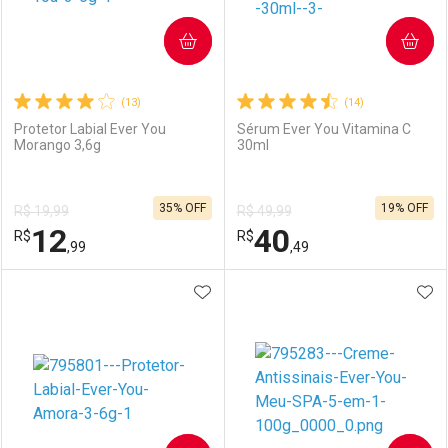
COMPRAR
COMPRAR
(13)
(14)
Protetor Labial Ever You
Sérum Ever You Vitamina C
Morango 3,6g
30ml
Ativar Desconto
Ativar Desconto
35% OFF
19% OFF
R$ 19,99
R$ 49,99
Comprar sem Desconto
Comprar sem Desconto
12
40
R$
Comprar sem Desconto
R$
Comprar sem Desconto
Por R$ 12,99/cada
Por R$ 15,19/cada
,99
,49
Por R$ 12,99/cada
Por R$ 15,19/cada
ADICIONAR AOS FAVORITOS
ADI
FECHAR
FECHAR
F
F
Laboratório
Por Menos
Laboratório
Por Menos