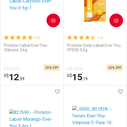
COMPRAR
COMPRAR
(22)
(15)
Protetor Labial Ever You
Protetor Solar Labial Ever You
Clássico 3,6g
FPS30 3,6g
Ativar Desconto
Ativar Desconto
35% OFF
20% OFF
R$ 19,99
R$ 18,98
Comprar sem Desconto
Comprar sem Desconto
12
15
R$
Comprar sem Desconto
R$
Comprar sem Desconto
Por R$ 11,99/cada
Por R$ 9,11/cada
,99
,19
Por R$ 11,99/cada
Por R$ 9,11/cada
ADICIONAR AOS FAVORITOS
ADI
FECHAR
FECHAR
F
F
Laboratório
Por Menos
Laboratório
Por Menos