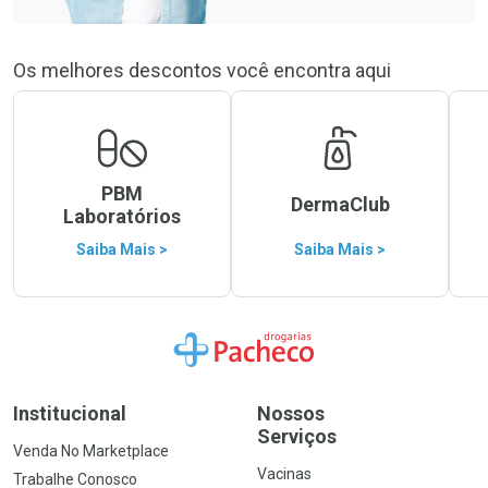
Os melhores descontos você encontra aqui
PBM
DermaClub
Laboratórios
Saiba Mais >
Saiba Mais >
Ir para a Home
Institucional
Nossos
Serviços
Venda No Marketplace
Vacinas
Trabalhe Conosco