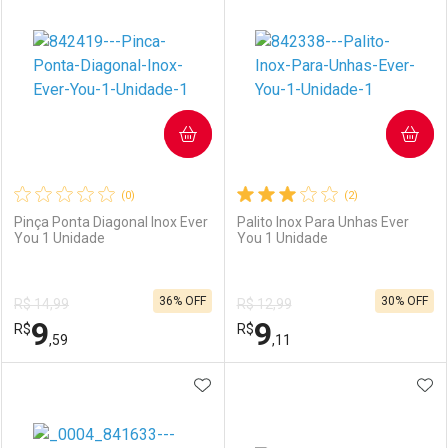
Laboratório
Por Menos
Laboratório
Por Menos
COMPRAR
COMPRAR
(0)
(2)
Pinça Ponta Diagonal Inox Ever
Palito Inox Para Unhas Ever
You 1 Unidade
You 1 Unidade
Ativar Desconto
Ativar Desconto
36% OFF
30% OFF
R$ 14,99
R$ 12,99
Comprar sem Desconto
Comprar sem Desconto
9
9
R$
Comprar sem Desconto
R$
Comprar sem Desconto
Por R$ 26,87/cada
Por R$ 5,67/cada
,59
,11
Por R$ 26,87/cada
Por R$ 5,67/cada
ADICIONAR AOS FAVORITOS
ADI
FECHAR
FECHAR
F
F
Laboratório
Por Menos
Laboratório
Por Menos