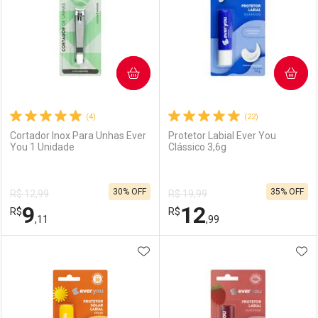
COMPRAR
COMPRAR
(4)
(22)
Cortador Inox Para Unhas Ever
Protetor Labial Ever You
You 1 Unidade
Clássico 3,6g
Ativar Desconto
Ativar Desconto
30% OFF
35% OFF
R$ 12,99
R$ 19,99
Comprar sem Desconto
Comprar sem Desconto
9
12
R$
Comprar sem Desconto
R$
Comprar sem Desconto
Por R$ 9,11/cada
Por R$ 11,99/cada
,11
,99
Por R$ 9,11/cada
Por R$ 11,99/cada
ADICIONAR AOS FAVORITOS
ADI
FECHAR
FECHAR
F
F
Laboratório
Por Menos
Laboratório
Por Menos