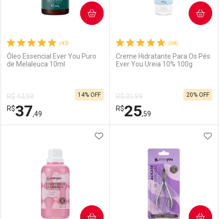
COMPRAR
COMPRAR
(43)
(68)
Óleo Essencial Ever You Puro
Creme Hidratante Para Os Pés
de Melaleuca 10ml
Ever You Ureia 10% 100g
Ativar Desconto
Ativar Desconto
14% OFF
20% OFF
R$ 43,59
R$ 31,99
Comprar sem Desconto
Comprar sem Desconto
37
25
R$
Comprar sem Desconto
R$
Comprar sem Desconto
Por R$ 6,39/cada
Por R$ 2,57/cada
,49
,59
Por R$ 6,39/cada
Por R$ 2,57/cada
ADICIONAR AOS FAVORITOS
ADI
FECHAR
FECHAR
F
F
Laboratório
Por Menos
Laboratório
Por Menos
COMPRAR
COMPRAR