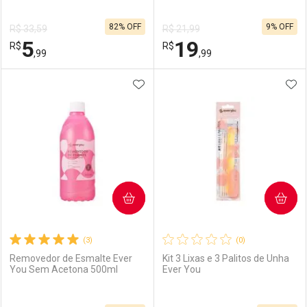
Ativar Desconto
Ativar Desconto
82% OFF
9% OFF
R$ 33,59
R$ 21,99
Comprar sem Desconto
Comprar sem Desconto
5
19
R$
Comprar sem Desconto
R$
Comprar sem Desconto
Por R$ 19,99/cada
Por R$ 54,99/cada
,99
,99
Por R$ 19,99/cada
Por R$ 54,99/cada
ADICIONAR AOS FAVORITOS
ADI
FECHAR
FECHAR
F
F
Laboratório
Por Menos
Laboratório
Por Menos
COMPRAR
COMPRAR
(3)
(0)
Removedor de Esmalte Ever
Kit 3 Lixas e 3 Palitos de Unha
You Sem Acetona 500ml
Ever You
Ativar Desconto
Ativar Desconto