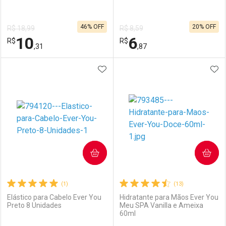
Ativar Desconto
Ativar Desconto
46% OFF
20% OFF
R$ 18,99
R$ 8,59
Comprar sem Desconto
Comprar sem Desconto
10
6
R$
Comprar sem Desconto
R$
Comprar sem Desconto
Por R$ 29,96/cada
Por R$ 7,39/cada
,31
,87
Por R$ 29,96/cada
Por R$ 7,39/cada
ADICIONAR AOS FAVORITOS
ADI
FECHAR
FECHAR
F
F
Laboratório
Por Menos
Laboratório
Por Menos
COMPRAR
COMPRAR
(1)
(13)
Elástico para Cabelo Ever You
Hidratante para Mãos Ever You
Preto 8 Unidades
Meu SPA Vanilla e Ameixa
60ml
Ativar Desconto
Ativar Desconto