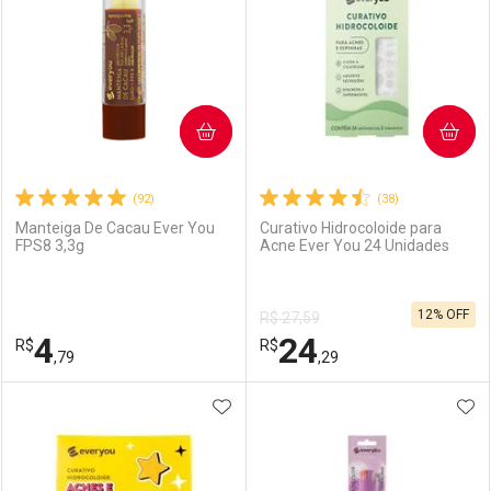
COMPRAR
COMPRAR
(92)
(38)
Manteiga De Cacau Ever You
Curativo Hidrocoloide para
FPS8 3,3g
Acne Ever You 24 Unidades
12% OFF
R$ 27,59
4
24
R$
R$
,79
,29
ADICIONAR AOS FAVORITOS
ADI
FECHAR
FECHAR
F
F
Laboratório
Por Menos
Laboratório
Por Menos