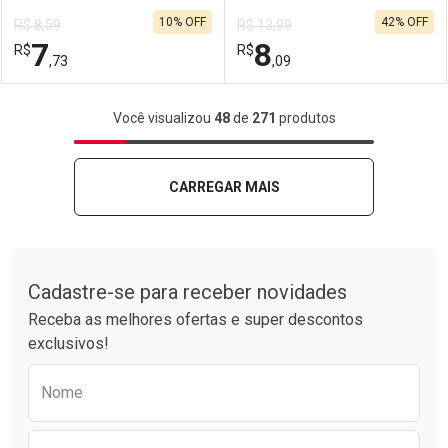
10% OFF
42% OFF
R$ 8,59
R$ 13,99
Comprar sem Desconto
Comprar sem Desconto
7
8
R$
Comprar sem Desconto
R$
Comprar sem Desconto
Por R$ 10,31/cada
Por R$ 6,87/cada
,73
,09
Por R$ 10,31/cada
Por R$ 6,87/cada
FECHAR
FECHAR
F
F
Você visualizou
48
de
271
produtos
Laboratório
Por Menos
Laboratório
Por Menos
CARREGAR MAIS
Tudo sobre a Drogarias Pacheco
Cadastre-se para receber novidades
Receba as melhores ofertas e super descontos
exclusivos!
Preencha o formulário abaixo para receber 
Nome
Ativar Desconto
Ativar Desconto