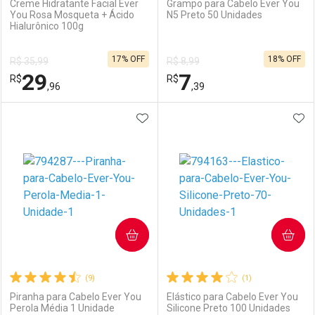
Creme Hidratante Facial Ever
Grampo para Cabelo Ever You
You Rosa Mosqueta + Ácido
N5 Preto 50 Unidades
Hialurônico 100g
Ativar Desconto
Ativar Desconto
17% OFF
18% OFF
R$ 35,99
R$ 8,99
Comprar sem Desconto
Comprar sem Desconto
29
7
R$
Comprar sem Desconto
R$
Comprar sem Desconto
Por R$ 24,29/cada
Por R$ 23,48/cada
,96
,39
Por R$ 24,29/cada
Por R$ 23,48/cada
ADICIONAR AOS FAVORITOS
ADI
FECHAR
FECHAR
F
F
Laboratório
Por Menos
Laboratório
Por Menos
COMPRAR
COMPRAR
(9)
(1)
Piranha para Cabelo Ever You
Elástico para Cabelo Ever You
Perola Média 1 Unidade
Silicone Preto 100 Unidades