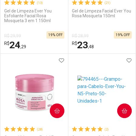
(13)
(21)
Gel de Limpeza Ever You
Gel de Limpeza Facial Ever You
Esfoliante Facial Rosa
Rosa Mosqueta 150ml
Mosqueta 3 em 1 150ml
Ativar Desconto
Ativar Desconto
19% OFF
19% OFF
R$ 29,99
R$ 28,99
Comprar sem Desconto
Comprar sem Desconto
24
23
R$
Comprar sem Desconto
R$
Comprar sem Desconto
Por R$ 14,99/cada
Por R$ 19,43/cada
,29
,48
Por R$ 14,99/cada
Por R$ 19,43/cada
ADICIONAR AOS FAVORITOS
ADI
FECHAR
FECHAR
F
F
Laboratório
Por Menos
Laboratório
Por Menos
COMPRAR
COMPRAR
(28)
(2)