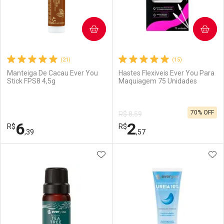
COMPRAR
COMPRAR
(21)
(15)
Manteiga De Cacau Ever You
Hastes Flexiveis Ever You Para
Stick FPS8 4,5g
Maquiagem 75 Unidades
Ativar Desconto
Ativar Desconto
70% OFF
R$ 8,59
Comprar sem Desconto
Comprar sem Desconto
6
2
R$
Comprar sem Desconto
R$
Comprar sem Desconto
Por R$ 26,99/cada
Por R$ 3,99/cada
,39
,57
Por R$ 26,99/cada
Por R$ 3,99/cada
ADICIONAR AOS FAVORITOS
ADI
FECHAR
FECHAR
F
F
Laboratório
Por Menos
Laboratório
Por Menos