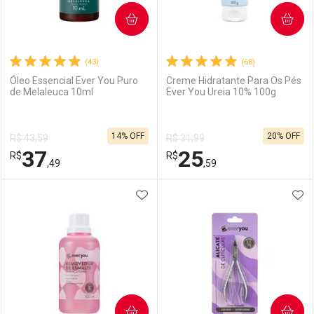
COMPRAR
COMPRAR
(43)
(68)
Óleo Essencial Ever You Puro
Creme Hidratante Para Os Pés
de Melaleuca 10ml
Ever You Ureia 10% 100g
Ativar Desconto
Ativar Desconto
14% OFF
20% OFF
R$ 43,59
R$ 31,99
Comprar sem Desconto
Comprar sem Desconto
37
25
R$
Comprar sem Desconto
R$
Comprar sem Desconto
Por R$ 6,39/cada
Por R$ 2,57/cada
,49
,59
Por R$ 6,39/cada
Por R$ 2,57/cada
ADICIONAR AOS FAVORITOS
ADI
FECHAR
FECHAR
F
F
Laboratório
Por Menos
Laboratório
Por Menos
COMPRAR
COMPRAR