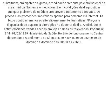
substituem, em hipótese alguma, a medicação prescrita pelo profissional da
área médica. Somente o médico está em condições de diagnosticar
qualquer problema de saúde e prescrever o tratamento adequado. Os
preços e as promoções são válidos apenas para compras via internet. As
fotos contidas em nosso site são meramente ilustrativas. *Preços e
disponibilidade sujeitos a alterações no decorrer do dia. Antibióticos e
antimicrobianos vendas apenas em lojas físicas ou televendas. Portaria nº
344 - 01/02/1999 - Ministério da Saúde. Horário de funcionamento Central
de Vendas e Atendimento ao Cliente 4020 4404 ou 0800 282 10 10 de
domingo a domingo das 08h00 às 20h00.
LGPD Aceite os Cookies