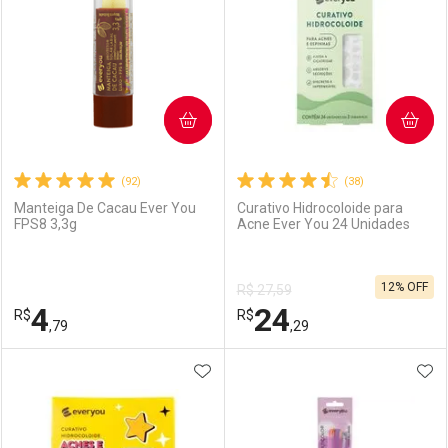
COMPRAR
COMPRAR
(92)
(38)
Manteiga De Cacau Ever You
Curativo Hidrocoloide para
FPS8 3,3g
Acne Ever You 24 Unidades
12% OFF
R$ 27,59
4
24
R$
R$
,79
,29
ADICIONAR AOS FAVORITOS
ADI
FECHAR
FECHAR
F
F
Laboratório
Por Menos
Laboratório
Por Menos