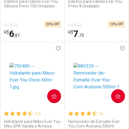
Elástico para Cabelo Ever You
Elástico para Cabelo Ever You
Silicone Preto 100 Unidades
Preto 8 Unidades
Ativar Desconto
Ativar Desconto
20% OFF
10% OFF
R$ 8,59
R$ 8,59
Comprar sem Desconto
Comprar sem Desconto
6
7
R$
Comprar sem Desconto
R$
Comprar sem Desconto
Por R$ 7,39/cada
Por R$ 10,31/cada
,87
,73
Por R$ 7,39/cada
Por R$ 10,31/cada
ADICIONAR AOS FAVORITOS
ADI
FECHAR
FECHAR
F
F
Laboratório
Por Menos
Laboratório
Por Menos
COMPRAR
COMPRAR
(13)
(4)
Hidratante para Mãos Ever You
Removedor de Esmalte Ever
Meu SPA Vanilla e Ameixa
You Com Acetona 500ml