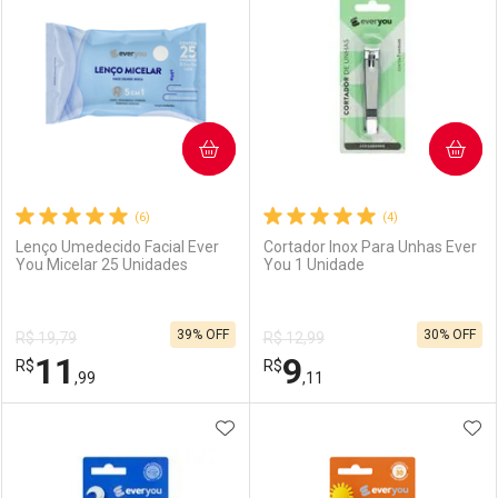
Laboratório
Por Menos
Laboratório
Por Menos
COMPRAR
COMPRAR
(6)
(4)
Lenço Umedecido Facial Ever
Cortador Inox Para Unhas Ever
You Micelar 25 Unidades
You 1 Unidade
Ativar Desconto
Ativar Desconto
39% OFF
30% OFF
R$ 19,79
R$ 12,99
Comprar sem Desconto
Comprar sem Desconto
11
9
R$
Comprar sem Desconto
R$
Comprar sem Desconto
Por R$ 9,59/cada
Por R$ 9,11/cada
,99
,11
Por R$ 9,59/cada
Por R$ 9,11/cada
ADICIONAR AOS FAVORITOS
ADI
FECHAR
FECHAR
F
F
Laboratório
Por Menos
Laboratório
Por Menos