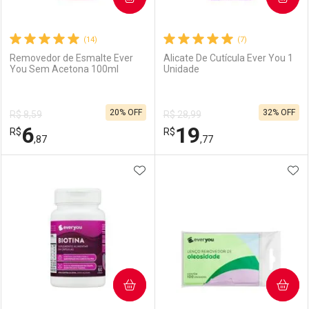
(14)
(7)
Removedor de Esmalte Ever
Alicate De Cutícula Ever You 1
You Sem Acetona 100ml
Unidade
Ativar Desconto
Ativar Desconto
20% OFF
32% OFF
R$ 8,59
R$ 28,99
Comprar sem Desconto
Comprar sem Desconto
6
19
R$
Comprar sem Desconto
R$
Comprar sem Desconto
Por R$ 37,49/cada
Por R$ 25,59/cada
,87
,77
Por R$ 37,49/cada
Por R$ 25,59/cada
ADICIONAR AOS FAVORITOS
ADI
FECHAR
FECHAR
F
F
Laboratório
Por Menos
Laboratório
Por Menos
COMPRAR
COMPRAR