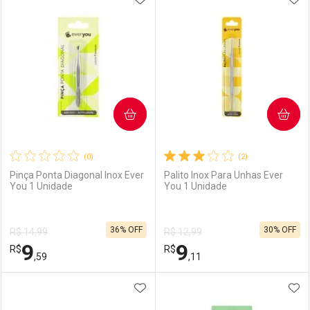
FECHAR
FECHAR
F
F
Laboratório
Por Menos
Laboratório
Por Menos
COMPRAR
COMPRAR
(0)
(2)
Pinça Ponta Diagonal Inox Ever
Palito Inox Para Unhas Ever
You 1 Unidade
You 1 Unidade
Ativar Desconto
Ativar Desconto
36% OFF
30% OFF
R$ 14,99
R$ 12,99
Comprar sem Desconto
Comprar sem Desconto
9
9
R$
Comprar sem Desconto
R$
Comprar sem Desconto
Por R$ 26,87/cada
Por R$ 5,67/cada
,59
,11
Por R$ 26,87/cada
Por R$ 5,67/cada
ADICIONAR AOS FAVORITOS
ADI
FECHAR
FECHAR
F
F