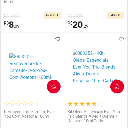
60ml
Ativar Desconto
Ativar Desconto
42% OFF
14% OFF
R$ 13,99
R$ 23,59
Comprar sem Desconto
Comprar sem Desconto
8
20
R$
Comprar sem Desconto
R$
Comprar sem Desconto
Por R$ 6,87/cada
Por R$ 7,73/cada
,09
,29
Por R$ 6,87/cada
Por R$ 7,73/cada
ADICIONAR AOS FAVORITOS
ADI
FECHAR
FECHAR
F
F
Laboratório
Por Menos
Laboratório
Por Menos
COMPRAR
COMPRAR
(0)
(6)
Removedor de Esmalte Ever
Kit Óleos Essenciais Ever You
You Com Acetona 100ml
Trio Blends Alívio + Dormir +
Respirar 10ml Cada
Ativar Desconto
Ativar Desconto