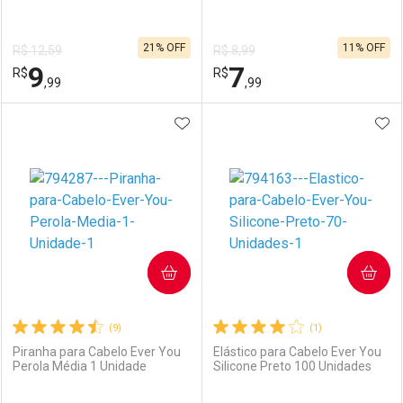
Ativar Desconto
Ativar Desconto
21% OFF
11% OFF
R$ 12,59
R$ 8,99
Comprar sem Desconto
Comprar sem Desconto
9
7
R$
Comprar sem Desconto
R$
Comprar sem Desconto
Por R$ 23,48/cada
Por R$ 29,96/cada
,99
,99
Por R$ 23,48/cada
Por R$ 29,96/cada
ADICIONAR AOS FAVORITOS
ADI
FECHAR
FECHAR
F
F
Laboratório
Por Menos
Laboratório
Por Menos
COMPRAR
COMPRAR
(9)
(1)
Piranha para Cabelo Ever You
Elástico para Cabelo Ever You
Perola Média 1 Unidade
Silicone Preto 100 Unidades
Ativar Desconto
Ativar Desconto