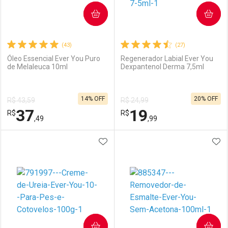
COMPRAR
COMPRAR
(43)
(27)
Óleo Essencial Ever You Puro
Regenerador Labial Ever You
de Melaleuca 10ml
Dexpantenol Derma 7,5ml
Ativar Desconto
Ativar Desconto
14% OFF
20% OFF
R$ 43,59
R$ 24,99
Comprar sem Desconto
Comprar sem Desconto
37
19
R$
Comprar sem Desconto
R$
Comprar sem Desconto
Por R$ 4,99/cada
Por R$ 6,39/cada
,49
,99
Por R$ 4,99/cada
Por R$ 6,39/cada
ADICIONAR AOS FAVORITOS
ADI
FECHAR
FECHAR
F
F
Laboratório
Por Menos
Laboratório
Por Menos
COMPRAR
COMPRAR