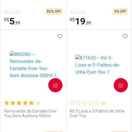
Ativar Desconto
Ativar Desconto
82% OFF
9% OFF
R$ 33,59
R$ 21,99
Comprar sem Desconto
Comprar sem Desconto
5
19
R$
Comprar sem Desconto
R$
Comprar sem Desconto
Por R$ 28,34/cada
Por R$ 59,19/cada
,99
,99
Por R$ 28,34/cada
Por R$ 59,19/cada
ADICIONAR AOS FAVORITOS
ADI
FECHAR
FECHAR
F
F
Laboratório
Por Menos
Laboratório
Por Menos
COMPRAR
COMPRAR
(3)
(0)
Removedor de Esmalte Ever
Kit 3 Lixas e 3 Palitos de Unha
You Sem Acetona 500ml
Ever You
Ativar Desconto
Ativar Desconto