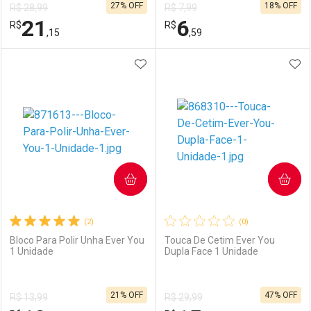
27% OFF
18% OFF
R$ 28,99
R$ 7,99
Comprar sem Desconto
Comprar sem Desconto
21
6
R$
Comprar sem Desconto
R$
Comprar sem Desconto
Por R$ 5,99/cada
Por R$ 19,99/cada
,15
,59
Por R$ 5,99/cada
Por R$ 19,99/cada
ADICIONAR AOS FAVORITOS
ADI
FECHAR
FECHAR
F
F
Laboratório
Por Menos
Laboratório
Por Menos
COMPRAR
COMPRAR
(2)
(0)
Bloco Para Polir Unha Ever You
Touca De Cetim Ever You
1 Unidade
Dupla Face 1 Unidade
Ativar Desconto
Ativar Desconto
21% OFF
47% OFF
R$ 13,99
R$ 29,99
Comprar sem Desconto
Comprar sem Desconto