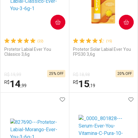
COMPRAR
COMPRAR
(22)
(15)
Protetor Labial Ever You
Protetor Solar Labial Ever You
Clássico 3,6g
FPS30 3,6g
Ativar Desconto
Ativar Desconto
25% OFF
20% OFF
R$ 19,99
R$ 18,98
Comprar sem Desconto
Comprar sem Desconto
14
15
R$
Comprar sem Desconto
R$
Comprar sem Desconto
Por R$ 11,99/cada
Por R$ 10,59/cada
,99
,19
Por R$ 11,99/cada
Por R$ 10,59/cada
ADICIONAR AOS FAVORITOS
ADI
FECHAR
FECHAR
F
F
Laboratório
Por Menos
Laboratório
Por Menos