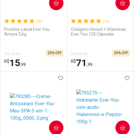
COMPRAR
COMPRAR
(26)
(19)
Protetor Labial Ever You
Colágeno Verisol + Vitaminas
Amora 3,6g
Ever You 120 Cápsulas
Ativar Desconto
Ativar Desconto
20% OFF
20% OFF
R$ 19,99
R$ 89,99
Comprar sem Desconto
Comprar sem Desconto
15
71
R$
Comprar sem Desconto
R$
Comprar sem Desconto
Por R$ 15,99/cada
Por R$ 40,49/cada
,99
,99
Por R$ 15,99/cada
Por R$ 40,49/cada
ADICIONAR AOS FAVORITOS
ADI
FECHAR
FECHAR
F
F
Laboratório
Por Menos
Laboratório
Por Menos
COMPRAR
COMPRAR