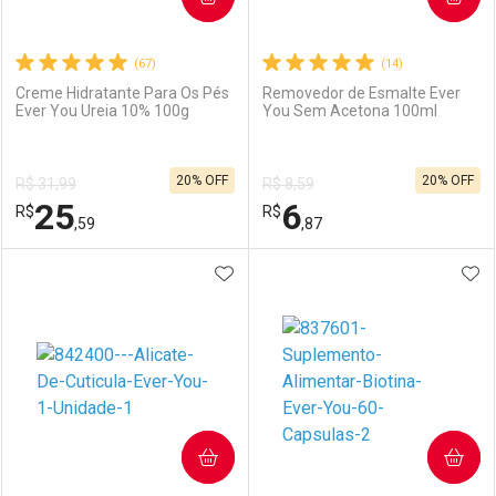
(67)
(14)
Creme Hidratante Para Os Pés
Removedor de Esmalte Ever
Ever You Ureia 10% 100g
You Sem Acetona 100ml
Ativar Desconto
Ativar Desconto
20% OFF
20% OFF
R$ 31,99
R$ 8,59
Comprar sem Desconto
Comprar sem Desconto
25
6
R$
Comprar sem Desconto
R$
Comprar sem Desconto
Por R$ 37,49/cada
Por R$ 19,99/cada
,59
,87
Por R$ 37,49/cada
Por R$ 19,99/cada
ADICIONAR AOS FAVORITOS
ADI
FECHAR
FECHAR
F
F
Laboratório
Por Menos
Laboratório
Por Menos
COMPRAR
COMPRAR