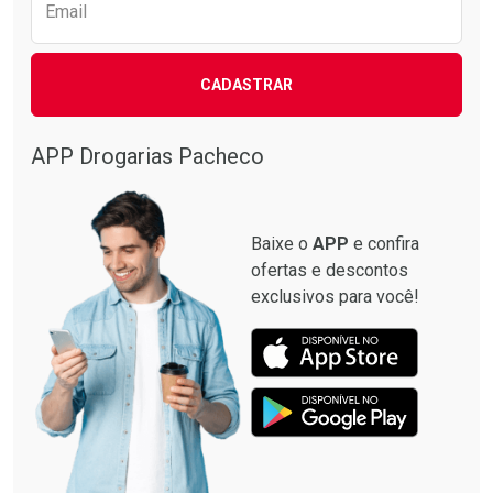
Comprar sem Desconto
Comprar sem Desconto
Email
Comprar sem Desconto
Comprar sem Desconto
Por R$ 10,99/cada
Por R$ 6,99/cada
Por R$ 10,99/cada
Por R$ 6,99/cada
CADASTRAR
APP Drogarias Pacheco
Baixe o
APP
e confira
ofertas e descontos
exclusivos para você!