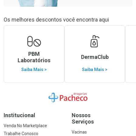
Os melhores descontos você encontra aqui
PBM
DermaClub
Laboratórios
Saiba Mais >
Saiba Mais >
Ir para a Home
Institucional
Nossos
Serviços
Venda No Marketplace
Vacinas
Trabalhe Conosco