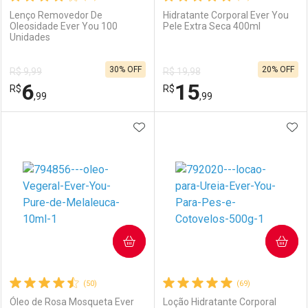
Lenço Removedor De
Hidratante Corporal Ever You
Oleosidade Ever You 100
Pele Extra Seca 400ml
Unidades
Ativar Desconto
Ativar Desconto
30% OFF
20% OFF
R$ 9,99
R$ 19,98
Comprar sem Desconto
Comprar sem Desconto
6
15
R$
Comprar sem Desconto
R$
Comprar sem Desconto
Por R$ 22,99/cada
Por R$ 34,39/cada
,99
,99
Por R$ 22,99/cada
Por R$ 34,39/cada
ADICIONAR AOS FAVORITOS
ADI
FECHAR
FECHAR
F
F
Laboratório
Por Menos
Laboratório
Por Menos
COMPRAR
COMPRAR
(50)
(69)
Óleo de Rosa Mosqueta Ever
Loção Hidratante Corporal