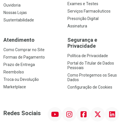
Exames e Testes
Ouvidoria
Serviços Farmacêuticos
Nossas Lojas
Prescrição Digital
Sustentabilidade
Assinatura
Atendimento
Segurança e
Privacidade
Como Comprar no Site
Política de Privacidade
Formas de Pagamento
Portal do Titular de Dados
Prazo de Entrega
Pessoais
Reembolso
Como Protegemos os Seus
Troca ou Devolução
Dados
Marketplace
Configuração de Cookies
YouTube
Instagram
Facebook
Twitter
Linkedin
Redes Sociais