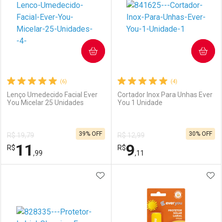
COMPRAR
COMPRAR
(6)
(4)
Lenço Umedecido Facial Ever
Cortador Inox Para Unhas Ever
You Micelar 25 Unidades
You 1 Unidade
Ativar Desconto
Ativar Desconto
39% OFF
30% OFF
R$ 19,79
R$ 12,99
Comprar sem Desconto
Comprar sem Desconto
11
9
R$
Comprar sem Desconto
R$
Comprar sem Desconto
Por R$ 9,59/cada
Por R$ 9,11/cada
,99
,11
Por R$ 9,59/cada
Por R$ 9,11/cada
ADICIONAR AOS FAVORITOS
ADI
FECHAR
FECHAR
F
F
Laboratório
Por Menos
Laboratório
Por Menos