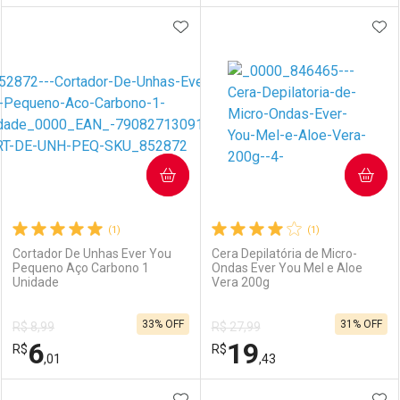
ADICIONAR AOS FAVORITOS
ADI
FECHAR
FECHAR
F
F
Laboratório
Por Menos
Laboratório
Por Menos
COMPRAR
COMPRAR
(1)
(1)
Cortador De Unhas Ever You
Cera Depilatória de Micro-
Pequeno Aço Carbono 1
Ondas Ever You Mel e Aloe
Unidade
Vera 200g
Ativar Desconto
Ativar Desconto
33% OFF
31% OFF
R$ 8,99
R$ 27,99
Comprar sem Desconto
Comprar sem Desconto
6
19
R$
Comprar sem Desconto
R$
Comprar sem Desconto
Por R$ 10,39/cada
Por R$ 14,61/cada
,01
,43
Por R$ 10,39/cada
Por R$ 14,61/cada
ADICIONAR AOS FAVORITOS
ADI