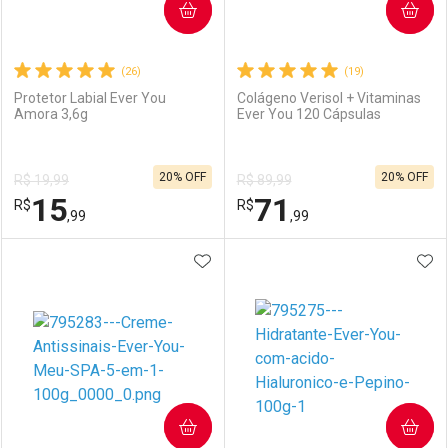
COMPRAR
COMPRAR
(26)
(19)
Protetor Labial Ever You
Colágeno Verisol + Vitaminas
Amora 3,6g
Ever You 120 Cápsulas
Ativar Desconto
Ativar Desconto
20% OFF
20% OFF
R$ 19,99
R$ 89,99
Comprar sem Desconto
Comprar sem Desconto
15
71
R$
Comprar sem Desconto
R$
Comprar sem Desconto
Por R$ 15,99/cada
Por R$ 40,49/cada
,99
,99
Por R$ 15,99/cada
Por R$ 40,49/cada
ADICIONAR AOS FAVORITOS
ADI
FECHAR
FECHAR
F
F
Laboratório
Por Menos
Laboratório
Por Menos
COMPRAR
COMPRAR