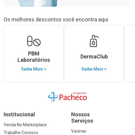
Os melhores descontos você encontra aqui
PBM
DermaClub
Laboratórios
Saiba Mais >
Saiba Mais >
Ir para a Home
Institucional
Nossos
Serviços
Venda No Marketplace
Vacinas
Trabalhe Conosco