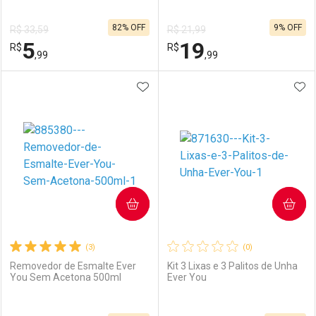
Ativar Desconto
Ativar Desconto
82% OFF
9% OFF
R$ 33,59
R$ 21,99
Comprar sem Desconto
Comprar sem Desconto
5
19
R$
Comprar sem Desconto
R$
Comprar sem Desconto
Por R$ 12,95/cada
Por R$ 59,19/cada
,99
,99
Por R$ 12,95/cada
Por R$ 59,19/cada
ADICIONAR AOS FAVORITOS
ADI
FECHAR
FECHAR
F
F
Laboratório
Por Menos
Laboratório
Por Menos
COMPRAR
COMPRAR
(3)
(0)
Removedor de Esmalte Ever
Kit 3 Lixas e 3 Palitos de Unha
You Sem Acetona 500ml
Ever You
Ativar Desconto
Ativar Desconto