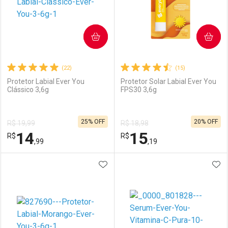
COMPRAR
COMPRAR
(22)
(15)
Protetor Labial Ever You
Protetor Solar Labial Ever You
Clássico 3,6g
FPS30 3,6g
Ativar Desconto
Ativar Desconto
25% OFF
20% OFF
R$ 19,99
R$ 18,98
Comprar sem Desconto
Comprar sem Desconto
14
15
R$
Comprar sem Desconto
R$
Comprar sem Desconto
Por R$ 11,99/cada
Por R$ 9,11/cada
,99
,19
Por R$ 11,99/cada
Por R$ 9,11/cada
ADICIONAR AOS FAVORITOS
ADI
FECHAR
FECHAR
F
F
Laboratório
Por Menos
Laboratório
Por Menos