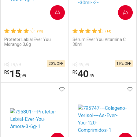
COMPRAR
COMPRAR
(13)
(14)
Protetor Labial Ever You
Sérum Ever You Vitamina C
Morango 3,6g
30ml
Ativar Desconto
Ativar Desconto
20% OFF
19% OFF
R$ 19,99
R$ 49,99
Comprar sem Desconto
Comprar sem Desconto
15
40
R$
Comprar sem Desconto
R$
Comprar sem Desconto
Por R$ 14,99/cada
Por R$ 15,19/cada
,99
,49
Por R$ 14,99/cada
Por R$ 15,19/cada
ADICIONAR AOS FAVORITOS
ADI
FECHAR
FECHAR
F
F
Laboratório
Por Menos
Laboratório
Por Menos