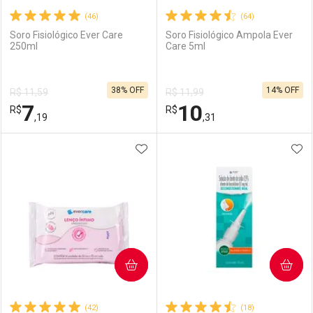
(46)
(64)
Soro Fisiológico Ever Care
Soro Fisiológico Ampola Ever
250ml
Care 5ml
Ativar Desconto
Ativar Desconto
38% OFF
14% OFF
R$ 11,59
R$ 11,99
Comprar sem Desconto
Comprar sem Desconto
7
10
R$
Comprar sem Desconto
R$
Comprar sem Desconto
Por R$ 3,99/cada
Por R$ 3,43/cada
,19
,31
Por R$ 3,99/cada
Por R$ 3,43/cada
ADICIONAR AOS FAVORITOS
ADI
FECHAR
FECHAR
F
F
Laboratório
Por Menos
Laboratório
Por Menos
COMPRAR
COMPRAR
(42)
(18)