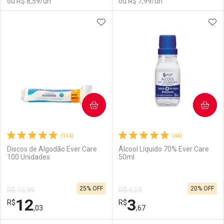
ou R$ 8,59/un
ou R$ 7,99/un
ADICIONAR AOS FAVORITOS
ADI
FECHAR
FECHAR
F
F
Laboratório
Por Menos
Laboratório
Por Menos
COMPRAR
COMPRAR
(114)
(44)
Discos de Algodão Ever Care
Álcool Líquido 70% Ever Care
100 Unidades
50ml
Ativar Desconto
Ativar Desconto
25% OFF
20% OFF
R$ 15,99
R$ 4,59
Comprar sem Desconto
Comprar sem Desconto
12
3
R$
Comprar sem Desconto
R$
Comprar sem Desconto
Por R$ 8,59/cada
Por R$ 7,99/cada
,03
,67
Por R$ 8,59/cada
Por R$ 7,99/cada